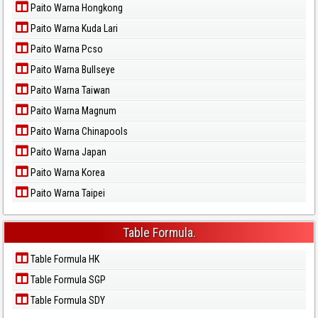
Paito Warna Hongkong
Paito Warna Kuda Lari
Paito Warna Pcso
Paito Warna Bullseye
Paito Warna Taiwan
Paito Warna Magnum
Paito Warna Chinapools
Paito Warna Japan
Paito Warna Korea
Paito Warna Taipei
Table Formula.
Table Formula HK
Table Formula SGP
Table Formula SDY