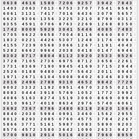
0
6
3
8
2
4
6
1
6
7
1
5
8
0
8
7
2
0
6
6
9
2
5
7
3
3
9
4
2
6
7
8
4
3
7
1
4
0
3
3
2
0
6
3
9
7
0
1
3
4
6
7
5
3
8
3
7
0
7
7
7
5
4
1
5
9
5
6
5
2
6
0
6
1
7
3
1
3
1
4
7
4
1
7
8
7
0
1
6
7
6
4
3
6
9
3
0
7
9
7
5
6
5
7
3
6
6
2
3
5
9
3
0
6
6
1
3
5
6
2
3
2
2
5
7
3
2
1
0
1
8
7
9
9
9
0
3
1
3
4
8
3
5
5
1
4
5
9
1
1
0
7
0
6
6
8
7
6
3
9
2
2
6
9
6
1
2
6
8
5
8
3
5
0
5
1
7
4
2
6
8
0
0
9
9
5
9
2
9
2
3
0
4
1
5
5
4
4
6
1
4
0
8
5
4
7
4
8
3
2
0
7
0
5
5
9
6
2
2
4
9
6
5
8
4
7
0
0
4
4
8
1
1
6
7
6
6
6
0
6
8
0
7
1
8
1
8
3
2
5
0
2
2
1
3
4
4
2
6
8
5
3
0
7
7
1
2
4
8
3
3
1
7
6
4
9
0
9
4
4
4
1
5
5
1
7
2
3
9
3
0
5
6
8
5
3
0
6
6
3
1
2
6
7
4
1
1
9
1
1
4
0
4
3
7
5
2
8
2
1
6
6
6
2
8
9
9
6
4
1
2
0
3
8
2
0
4
1
8
9
0
1
4
7
2
6
9
4
6
1
8
3
0
2
2
8
7
1
7
8
8
8
0
4
4
8
1
1
2
3
3
9
2
0
2
2
5
3
3
6
9
5
2
6
8
3
7
2
8
1
7
1
0
5
5
2
7
3
6
9
6
9
7
5
3
8
7
1
2
3
3
6
5
8
4
2
2
6
1
7
3
7
3
1
4
8
3
6
9
6
7
1
9
0
9
9
9
4
5
9
4
1
6
9
6
3
7
1
5
6
2
9
4
4
8
2
5
2
6
8
0
1
8
8
7
9
4
8
0
8
2
6
6
7
4
5
6
4
2
6
2
0
1
1
2
0
9
4
0
4
1
9
7
1
8
2
6
7
1
8
6
1
0
4
4
5
0
0
8
8
9
4
0
2
2
6
3
4
6
1
8
3
9
3
3
2
0
1
6
7
2
4
9
6
6
2
7
8
8
7
9
3
1
0
1
4
6
5
2
7
9
8
4
2
6
7
7
2
9
2
9
0
0
2
2
3
3
3
2
5
1
1
9
2
2
0
9
5
1
6
4
6
7
0
7
3
2
5
5
1
0
2
1
5
6
8
0
8
3
2
0
4
4
4
8
3
9
1
8
9
5
7
6
9
6
1
0
5
2
7
1
7
7
2
9
3
9
9
2
2
4
0
8
6
5
5
1
6
3
9
8
2
7
4
2
1
5
1
9
1
3
0
6
0
6
8
6
6
9
6
0
9
9
4
4
0
3
1
0
1
9
6
1
7
8
4
0
1
8
9
8
6
3
4
7
2
9
7
6
4
5
7
4
0
4
6
0
6
1
7
3
6
9
2
2
7
3
6
7
4
8
7
9
6
6
2
4
8
0
8
6
3
1
8
9
2
6
2
0
2
1
0
6
4
1
8
8
4
0
4
2
0
3
0
3
5
9
9
4
4
0
9
9
1
1
3
4
6
0
6
1
5
6
2
8
2
9
5
5
1
8
0
1
2
3
8
2
9
3
3
2
0
8
5
4
0
7
6
0
6
4
5
7
5
3
3
7
8
4
3
2
2
6
7
4
5
8
6
6
3
3
7
7
1
8
5
1
6
1
7
5
9
8
7
6
3
0
8
3
2
5
8
9
0
9
9
2
0
3
3
8
5
7
6
4
4
5
7
2
9
3
5
8
0
8
3
6
4
2
6
1
0
9
0
9
2
6
3
3
6
9
4
2
7
9
5
7
0
0
0
9
8
1
0
1
2
9
1
4
5
5
0
1
6
7
4
0
2
8
1
7
9
6
0
6
8
9
5
9
5