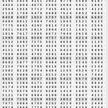
6
1
9
5
5
3
0
3
4
7
4
1
5
1
6
2
0
5
2
7
9
7
7
8
6
5
5
8
0
8
9
1
6
7
4
4
4
3
6
9
1
6
0
4
4
4
0
7
5
3
3
3
6
0
6
2
0
9
6
6
5
0
1
1
2
1
8
6
5
2
2
5
6
4
1
1
0
1
6
7
3
7
1
2
3
7
4
1
5
6
4
6
1
3
4
4
0
6
7
4
4
1
2
5
7
3
1
2
9
2
1
7
0
9
9
6
4
7
9
7
0
6
8
9
8
7
6
2
4
6
5
8
5
2
7
9
6
0
6
6
8
4
3
8
2
6
4
9
7
7
1
0
3
3
6
3
7
0
7
7
5
1
5
4
9
4
5
6
4
1
6
6
9
3
3
0
6
8
0
8
8
8
1
3
4
3
0
8
4
3
7
4
0
2
2
1
8
6
5
2
3
5
2
1
3
8
2
2
5
7
7
7
7
5
3
9
6
6
3
9
4
2
9
3
3
0
8
1
4
5
7
2
0
1
1
7
3
0
5
5
2
5
0
6
6
2
0
3
1
4
0
8
2
5
7
3
8
1
5
6
2
8
9
4
4
4
2
1
3
4
1
6
8
1
9
4
8
8
3
2
1
9
1
9
1
7
6
1
7
8
3
5
8
5
4
6
0
7
2
9
7
9
4
0
4
2
6
3
8
2
1
1
6
5
2
1
0
9
5
5
8
3
1
1
2
9
3
0
6
6
4
7
5
7
3
5
2
5
0
5
4
2
1
4
5
2
8
8
3
2
1
5
1
2
3
1
0
9
2
2
7
3
7
3
1
5
0
2
1
3
6
6
5
8
4
2
4
9
0
9
1
1
2
5
7
8
3
2
6
8
9
1
5
7
3
8
3
8
4
3
4
3
3
6
9
0
6
1
6
7
0
7
0
6
6
1
6
8
1
9
4
1
3
1
4
4
2
2
5
7
1
7
9
2
2
6
1
1
1
2
6
4
2
4
6
8
4
5
3
8
9
4
9
9
9
7
0
0
9
9
8
9
5
5
1
4
7
9
3
3
4
3
8
1
9
4
0
9
8
8
2
8
1
6
7
0
5
9
6
6
8
6
9
2
2
3
4
3
0
3
4
8
3
6
9
0
6
4
4
8
6
5
0
1
1
2
3
2
9
2
6
6
9
3
3
8
6
9
2
2
3
8
7
7
5
0
7
3
3
6
0
4
8
4
3
6
0
2
6
8
3
3
4
0
4
5
4
0
4
4
2
2
3
0
3
7
9
3
6
9
3
7
8
5
4
8
0
1
6
7
2
8
4
3
7
2
6
4
0
4
3
3
4
6
1
3
0
8
3
2
9
3
2
8
1
2
7
5
4
9
6
4
6
4
1
1
3
5
5
1
4
5
3
6
9
0
7
2
2
4
2
0
5
8
4
5
9
8
9
8
6
6
9
1
1
8
3
3
2
5
2
6
3
0
3
9
9
1
0
1
7
4
4
6
1
0
6
3
1
4
2
5
2
5
7
8
3
0
7
7
4
1
8
5
4
5
4
2
3
5
5
5
7
0
7
2
5
8
8
7
4
1
6
6
3
3
2
8
4
3
6
1
7
1
8
6
0
6
0
6
9
3
1
6
7
5
6
1
1
2
9
6
4
4
8
0
1
7
4
2
3
2
5
8
4
6
8
9
0
9
4
2
9
0
9
5
3
1
7
8
8
2
8
6
5
9
9
0
2
2
7
3
7
1
8
9
5
7
0
7
0
5
2
2
4
6
3
6
8
5
1
4
1
9
1
1
6
0
0
0
5
6
3
3
6
3
1
2
1
3
7
6
7
9
7
6
9
9
4
4
0
1
9
9
9
7
8
8
0
8
5
8
9
7
7
4
1
3
2
5
6
2
2
0
2
7
3
5
8
4
3
2
5
9
5
4
5
5
3
8
2
8
5
2
7
2
3
3
0
3
4
4
6
6
3
7
0
7
1
8
0
8
8
4
3
6
7
0
0
0
8
2
0
3
3
4
3
3
9
3
9
3
6
0
6
2
4
4
9
4
9
9
1
9
1
2
6
6
9
6
7
7
3
9
3
5
1
3
8
2
5
9
5
2
7
6
2
5
6
2
9
2
2
4
6