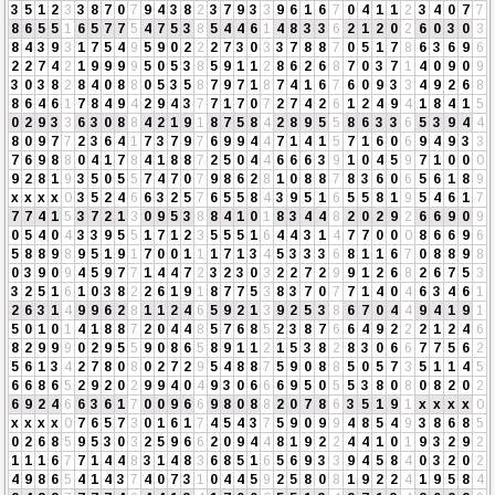
3
5
1
2
3
3
8
7
0
7
9
4
3
8
2
3
7
9
3
3
9
6
1
6
7
0
4
1
1
2
3
4
0
7
7
8
6
5
5
1
6
5
7
7
5
4
7
5
3
8
5
4
4
6
1
4
8
3
3
6
2
1
2
0
2
6
0
3
0
3
8
4
3
9
3
1
7
5
4
9
5
9
0
2
2
2
7
3
0
3
3
7
8
8
7
0
5
1
7
8
6
3
6
9
6
2
2
7
4
2
1
9
9
9
9
5
0
5
3
8
5
9
1
1
2
8
6
2
6
8
7
0
3
7
1
4
0
9
0
9
3
0
3
8
2
8
4
0
8
8
0
5
3
5
8
7
9
7
1
8
7
4
1
6
7
6
0
9
3
3
4
9
2
6
8
8
6
4
6
1
7
8
4
9
4
2
9
4
3
7
7
1
7
0
7
2
7
4
2
6
1
2
4
9
4
1
8
4
1
5
0
2
9
3
3
6
3
0
8
8
4
2
1
9
1
8
7
5
8
4
2
8
9
5
5
8
6
3
3
6
5
3
9
4
4
8
0
9
7
7
2
3
6
4
1
7
3
7
9
7
6
9
9
4
4
7
1
4
1
5
7
1
6
0
6
9
4
9
3
3
7
6
9
8
8
0
4
1
7
8
4
1
8
8
7
2
5
0
4
4
6
6
6
3
9
1
0
4
5
9
7
1
0
0
0
9
2
8
1
9
3
5
0
5
5
7
4
7
0
7
9
8
6
2
8
1
0
8
8
7
8
3
6
0
6
5
6
1
8
9
x
x
x
x
0
3
5
2
4
6
6
3
2
5
7
6
5
5
8
4
3
9
5
1
6
5
5
8
1
9
5
4
6
1
7
7
7
4
1
5
3
7
2
1
3
0
9
5
3
8
8
4
1
0
1
8
3
4
4
8
2
0
2
9
2
6
6
9
0
9
0
5
4
0
4
3
3
9
5
5
1
7
1
2
3
5
5
5
1
6
4
4
3
1
4
7
7
0
0
0
8
6
6
9
6
5
8
8
9
8
9
5
1
9
1
7
0
0
1
1
1
7
1
3
4
5
3
3
3
6
8
1
1
6
7
0
8
8
9
8
0
3
9
0
9
4
5
9
7
7
1
4
4
7
2
3
2
3
0
3
2
2
7
2
9
9
1
2
6
8
2
6
7
5
3
3
2
5
1
6
1
0
3
8
2
2
6
1
9
1
8
7
7
5
3
8
3
7
0
7
7
1
4
0
4
6
3
4
6
1
2
6
3
1
4
9
9
6
2
8
1
1
2
4
6
5
9
2
1
3
9
2
5
3
8
6
7
0
4
4
9
4
1
9
1
5
0
1
0
1
4
1
8
8
7
2
0
4
4
8
5
7
6
8
5
2
3
8
7
6
6
4
9
2
2
2
1
2
4
6
8
2
9
9
9
0
2
9
5
5
9
0
8
6
5
8
9
1
1
2
1
5
3
8
2
8
3
0
6
6
7
7
5
6
2
5
6
1
3
4
2
7
8
0
8
0
2
7
2
9
5
4
8
8
7
5
9
0
8
8
5
0
5
7
3
5
1
1
4
5
6
6
8
6
5
2
9
2
0
2
9
9
4
0
4
9
3
0
6
6
6
9
5
0
5
5
3
8
0
8
0
8
2
0
2
6
9
2
4
6
6
3
6
1
7
0
0
9
6
6
9
8
0
8
8
2
0
7
8
6
3
5
1
9
1
x
x
x
x
0
x
x
x
x
0
7
6
5
7
3
0
1
6
1
7
4
5
4
3
7
5
9
0
9
9
4
8
5
4
9
3
8
6
8
5
0
2
6
8
5
9
5
3
0
3
2
5
9
6
6
2
0
9
4
4
8
1
9
2
2
4
4
1
0
1
9
3
2
9
2
1
1
1
6
7
7
1
4
4
8
3
1
4
8
3
6
8
5
1
6
5
6
9
3
3
9
4
5
8
4
0
3
2
0
2
4
9
8
6
5
4
1
4
3
7
4
0
7
3
1
0
4
4
5
9
2
5
8
0
8
1
9
2
2
4
1
9
5
8
4