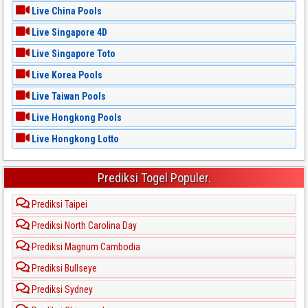
Live China Pools
Live Singapore 4D
Live Singapore Toto
Live Korea Pools
Live Taiwan Pools
Live Hongkong Pools
Live Hongkong Lotto
Prediksi Togel Populer.
Prediksi Taipei
Prediksi North Carolina Day
Prediksi Magnum Cambodia
Prediksi Bullseye
Prediksi Sydney