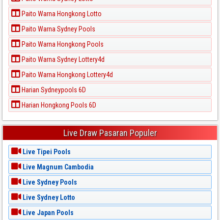
Paito Warna Hongkong Lotto
Paito Warna Sydney Pools
Paito Warna Hongkong Pools
Paito Warna Sydney Lottery4d
Paito Warna Hongkong Lottery4d
Harian Sydneypools 6D
Harian Hongkong Pools 6D
Live Draw Pasaran Populer
Live Tipei Pools
Live Magnum Cambodia
Live Sydney Pools
Live Sydney Lotto
Live Japan Pools