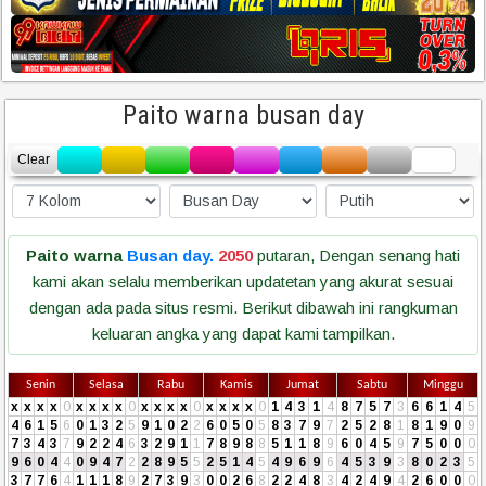
Paito warna busan day
Clear
Paito warna
Busan day.
2050
putaran, Dengan senang hati
kami akan selalu memberikan updatetan yang akurat sesuai
dengan ada pada situs resmi. Berikut dibawah ini rangkuman
keluaran angka yang dapat kami tampilkan.
Senin
Selasa
Rabu
Kamis
Jumat
Sabtu
Minggu
x
x
x
x
0
x
x
x
x
0
x
x
x
x
0
x
x
x
x
0
1
4
3
1
4
8
7
5
7
3
6
6
1
4
5
4
6
1
5
6
0
1
3
2
5
9
1
0
2
2
6
0
5
0
5
8
3
7
9
7
2
5
2
8
1
8
1
9
0
9
7
3
4
3
7
9
2
2
4
6
3
2
9
1
1
7
8
9
8
8
5
1
1
8
9
6
0
4
5
9
7
5
0
0
0
9
6
0
4
4
0
9
4
7
2
2
8
9
5
5
2
5
1
4
5
4
9
6
9
6
4
5
3
9
3
8
0
2
3
5
3
7
7
6
4
1
1
1
8
9
2
7
3
9
3
0
0
2
6
8
2
2
4
8
3
4
2
4
9
4
2
6
0
0
0