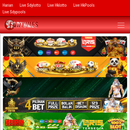
Harian
Live Sdylotto
Live Hklotto
Live HkPools
Live Sdypools