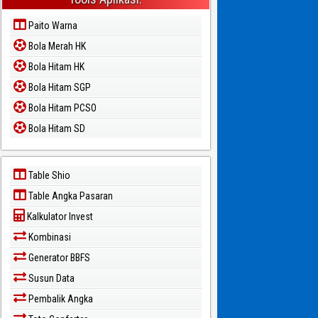
Paito Warna
Bola Merah HK
Bola Hitam HK
Bola Hitam SGP
Bola Hitam PCSO
Bola Hitam SD
Table Shio
Table Angka Pasaran
Kalkulator Invest
Kombinasi
Generator BBFS
Susun Data
Pembalik Angka