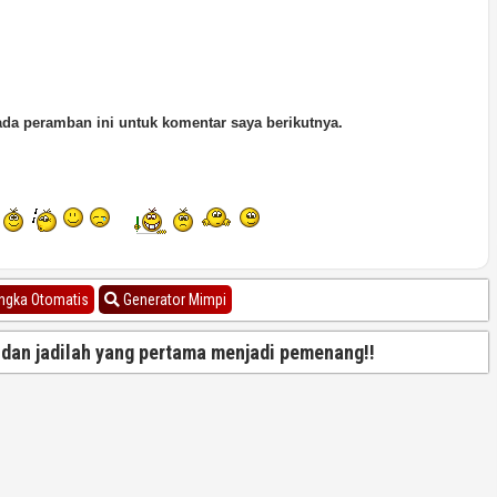
da peramban ini untuk komentar saya berikutnya.
ngka Otomatis
Generator Mimpi
 dan jadilah yang pertama menjadi pemenang!!