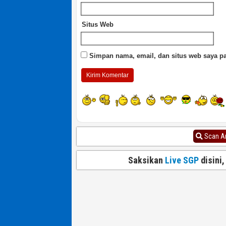
Situs Web
Simpan nama, email, dan situs web saya pa
Scan A
Saksikan
Live SGP
disini,