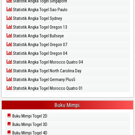
Statistik Angka Togel Singapore
Statistik Angka Togel Sao Paulo
Statistik Angka Togel Sydney
Statistik Angka Togel Oregon 13
Statistik Angka Togel Bullseye
Statistik Angka Togel Oregon 07
Statistik Angka Togel Oregon 04
Statistik Angka Togel Morocco Quatro 04
Statistik Angka Togel North Carolina Day
Statistik Angka Togel Germany Plus5
Statistik Angka Togel Morocco Quatro 01
Buku Mimpi.
Buku Mimpi Togel 2D
Buku Mimpi Togel 3D
Buku Mimpi Togel 4D