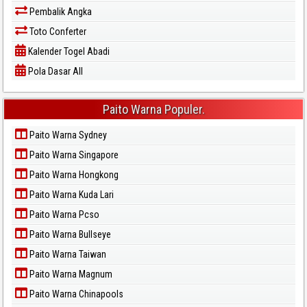
Pembalik Angka
Toto Conferter
Kalender Togel Abadi
Pola Dasar All
Paito Warna Populer.
Paito Warna Sydney
Paito Warna Singapore
Paito Warna Hongkong
Paito Warna Kuda Lari
Paito Warna Pcso
Paito Warna Bullseye
Paito Warna Taiwan
Paito Warna Magnum
Paito Warna Chinapools