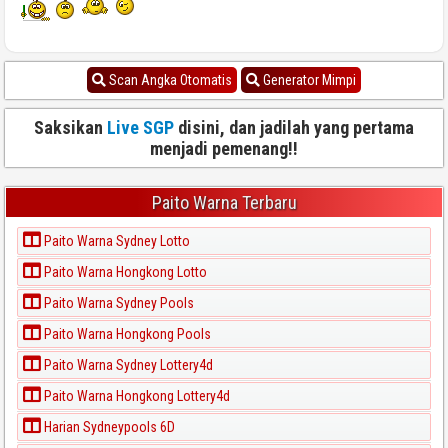
Scan Angka Otomatis
Generator Mimpi
Saksikan
Live SGP
disini, dan jadilah yang pertama
menjadi pemenang!!
Paito Warna Terbaru
Paito Warna Sydney Lotto
Paito Warna Hongkong Lotto
Paito Warna Sydney Pools
Paito Warna Hongkong Pools
Paito Warna Sydney Lottery4d
Paito Warna Hongkong Lottery4d
Harian Sydneypools 6D