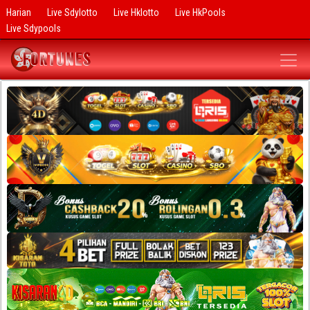
Harian
Live Sdylotto
Live Hklotto
Live HkPools
Live Sdypools