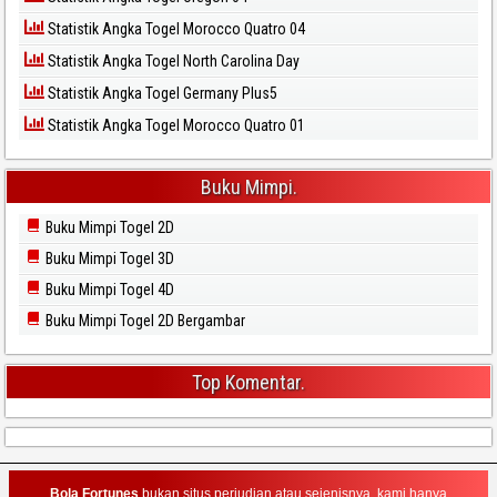
Statistik Angka Togel Morocco Quatro 04
Statistik Angka Togel North Carolina Day
Statistik Angka Togel Germany Plus5
Statistik Angka Togel Morocco Quatro 01
Buku Mimpi.
Buku Mimpi Togel 2D
Buku Mimpi Togel 3D
Buku Mimpi Togel 4D
Buku Mimpi Togel 2D Bergambar
Top Komentar.
Bola Fortunes
bukan situs perjudian atau sejenisnya, kami hanya