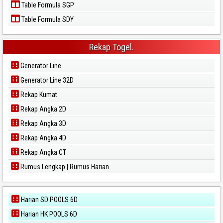
Table Formula SGP
Table Formula SDY
Rekap Togel.
Generator Line
Generator Line 32D
Rekap Kumat
Rekap Angka 2D
Rekap Angka 3D
Rekap Angka 4D
Rekap Angka CT
Rumus Lengkap | Rumus Harian
Harian SD POOLS 6D
Harian HK POOLS 6D