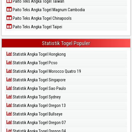
Paito Teks Angka Togel Taiwan
Paito Teks Angka Togel Magnum Cambodia
Paito Teks Angka Togel Chinapools
Paito Teks Angka Togel Taipei
Statistik Togel Populer
Statistik Angka Togel Hongkong
Statistik Angka Togel Pcso
Statistik Angka Togel Morocco Quatro 19
Statistik Angka Togel Singapore
Statistik Angka Togel Sao Paulo
Statistik Angka Togel Sydney
Statistik Angka Togel Oregon 13
Statistik Angka Togel Bullseye
Statistik Angka Togel Oregon 07
Statistik Angka Togel Oregon 04