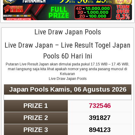
Live Draw Japan Pools
Live Draw Japan – Live Result Togel Japan
Pools 6D Hari Ini
Putaran Live Result Japan akan dimulai pada pukul 17.15 WIB – 17.45 WIB,
mari langsung saja kita lihat apakah nomor yang anda pasang muncul di
Keluaran
Live Draw Japan Pools
Japan Pools Kamis, 06 Agustus 2026
PRIZE 1
732546
PRIZE 2
391827
PRIZE 3
894123