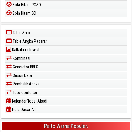
Bola Hitam PCSO
Bola Hitam SD
Table Shio
Table Angka Pasaran
Kalkulator Invest
Kombinasi
Generator BBFS
Susun Data
Pembalik Angka
Toto Conferter
Kalender Togel Abadi
Pola Dasar All
Paito Warna Populer.