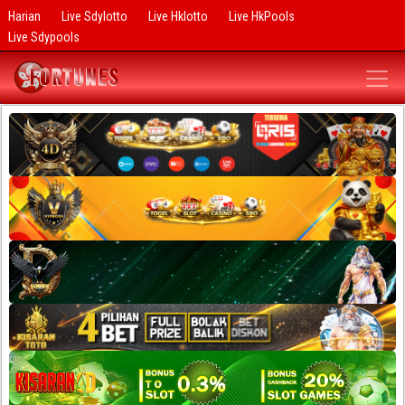
Harian
Live Sdylotto
Live Hklotto
Live HkPools
Live Sdypools