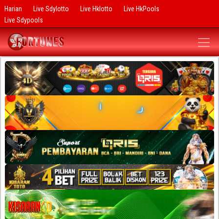
Harian
Live Sdylotto
Live Hklotto
Live HkPools
Live Sdypools