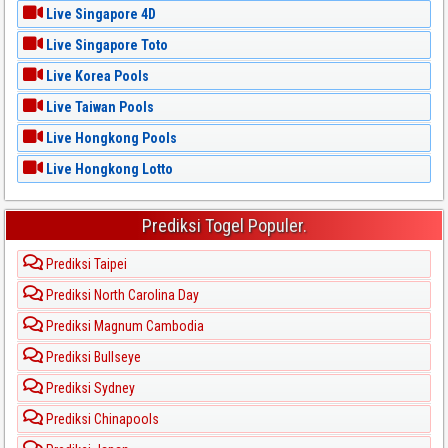
Live Singapore 4D
Live Singapore Toto
Live Korea Pools
Live Taiwan Pools
Live Hongkong Pools
Live Hongkong Lotto
Prediksi Togel Populer.
Prediksi Taipei
Prediksi North Carolina Day
Prediksi Magnum Cambodia
Prediksi Bullseye
Prediksi Sydney
Prediksi Chinapools