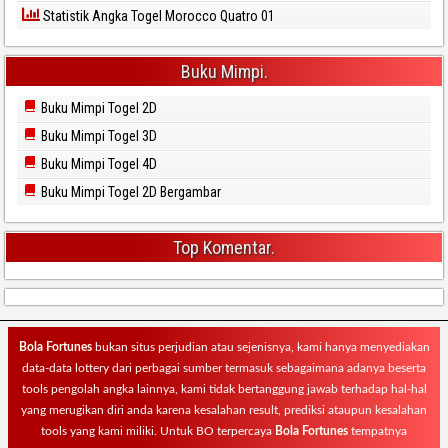
Statistik Angka Togel Morocco Quatro 01
Buku Mimpi.
Buku Mimpi Togel 2D
Buku Mimpi Togel 3D
Buku Mimpi Togel 4D
Buku Mimpi Togel 2D Bergambar
Top Komentar.
Bola Fortunes
bukan situs perjudian atau sejenisnya, kami hanya menyediakan
data-data lottery dari perbagai sumber termasuk sebagaimana adanya beserta
tools pengolah angka lainnya, kami tidak bertanggung jawab terhadap hal-hal
yang merugikan diri anda karena kesalahan result, prediksi ataupun kesalahan
tools yang kami miliki. Untuk BO terpercaya
Bola Fortunes
tempatnya