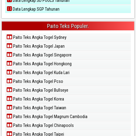
Data Lengkap SD POOLS Tahunan
Data Lengkap SGP Tahunan
Paito Teks Populer.
Paito Teks Angka Togel Sydney
Paito Teks Angka Togel Japan
Paito Teks Angka Togel Singapore
Paito Teks Angka Togel Hongkong
Paito Teks Angka Togel Kuda Lari
Paito Teks Angka Togel Pcso
Paito Teks Angka Togel Bullseye
Paito Teks Angka Togel Korea
Paito Teks Angka Togel Taiwan
Paito Teks Angka Togel Magnum Cambodia
Paito Teks Angka Togel Chinapools
Paito Teks Angka Togel Taipei