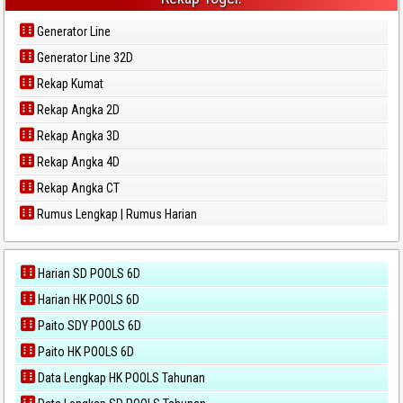
Generator Line
Generator Line 32D
Rekap Kumat
Rekap Angka 2D
Rekap Angka 3D
Rekap Angka 4D
Rekap Angka CT
Rumus Lengkap | Rumus Harian
Harian SD POOLS 6D
Harian HK POOLS 6D
Paito SDY POOLS 6D
Paito HK POOLS 6D
Data Lengkap HK POOLS Tahunan