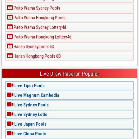
Paito Warna Sydney Pools
Paito Warna Hongkong Pools
Paito Warna Sydney Lottery4d
Paito Warna Hongkong Lottery4d
Harian Sydneypools 6D
Harian Hongkong Pools 6D
Live Draw Pasaran Populer
Live Tipei Pools
Live Magnum Cambodia
Live Sydney Pools
Live Sydney Lotto
Live Japan Pools
Live China Pools