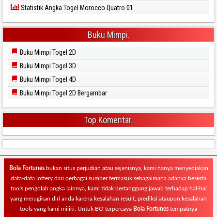
Statistik Angka Togel Morocco Quatro 01
Buku Mimpi.
Buku Mimpi Togel 2D
Buku Mimpi Togel 3D
Buku Mimpi Togel 4D
Buku Mimpi Togel 2D Bergambar
Top Komentar.
Bola Fortunes
bukan situs perjudian atau sejenisnya, kami hanya menyediakan
data-data lottery dari perbagai sumber termasuk sebagaimana adanya beserta
tools pengolah angka lainnya, kami tidak bertanggung jawab terhadap hal-hal
yang merugikan diri anda karena kesalahan result, prediksi ataupun kesalahan
tools yang kami miliki. Untuk BO terpercaya
Bola Fortunes
tempatnya