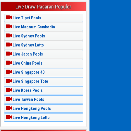
Live Draw Pasaran Populer
Live Tipei Pools
Live Magnum Cambodia
Live Sydney Pools
Live Sydney Lotto
Live Japan Pools
Live China Pools
Live Singapore 4D
Live Singapore Toto
Live Korea Pools
Live Taiwan Pools
Live Hongkong Pools
Live Hongkong Lotto