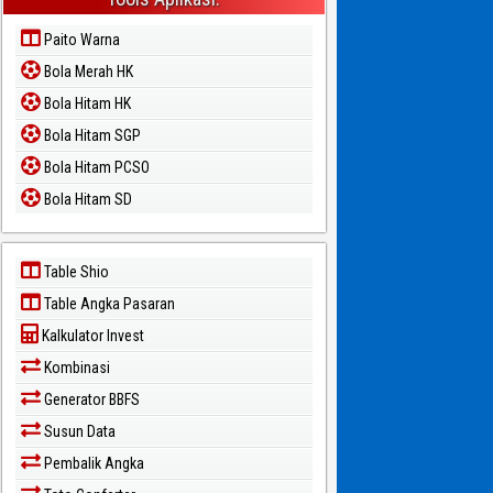
Paito Warna
Bola Merah HK
Bola Hitam HK
Bola Hitam SGP
Bola Hitam PCSO
Bola Hitam SD
Table Shio
Table Angka Pasaran
Kalkulator Invest
Kombinasi
Generator BBFS
Susun Data
Pembalik Angka