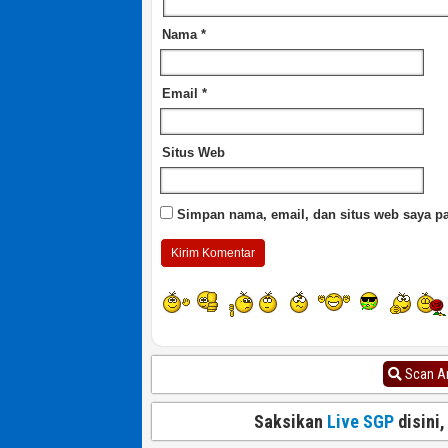
Nama
*
Email
*
Situs Web
Simpan nama, email, dan situs web saya pa
Scan A
Saksikan
Live SGP
disini,