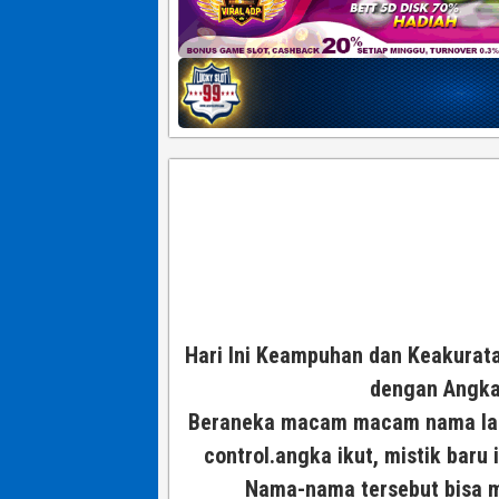
Hari Ini
Keampuhan dan Keakuratan
dengan Angka 
Beraneka macam macam nama lain 
control.angka ikut, mistik baru 
Nama-nama tersebut bisa 