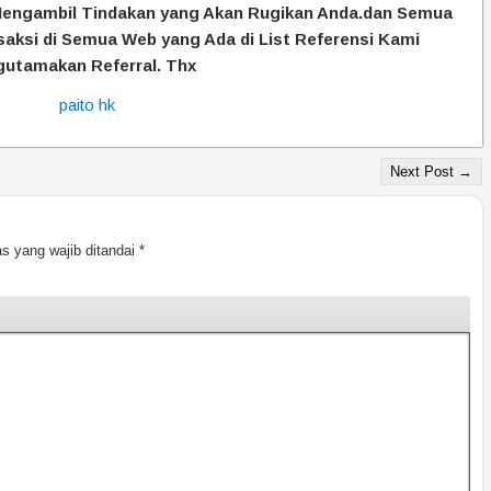
Mengambil Tindakan yang Akan Rugikan Anda.dan Semua
aksi di Semua Web yang Ada di List Referensi Kami
utamakan Referral. Thx
Next Post →
s yang wajib ditandai
*