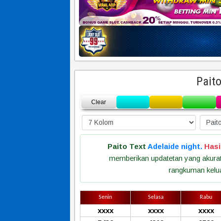
Paito
Clear
Paito Text
Adelaide night.
Hasi
memberikan updatetan yang akurat 
rangkuman kelua
Senin
Selasa
Rabu
xxxx
xxxx
xxxx