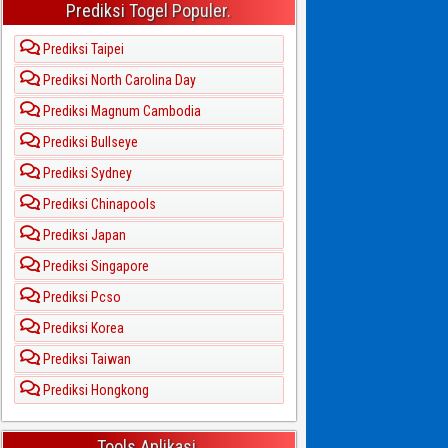
Prediksi Togel Populer.
Prediksi Taipei
Prediksi North Carolina Day
Prediksi Magnum Cambodia
Prediksi Bullseye
Prediksi Sydney
Prediksi Chinapools
Prediksi Japan
Prediksi Singapore
Prediksi Pcso
Prediksi Korea
Prediksi Taiwan
Prediksi Hongkong
Tools Aplikasi.