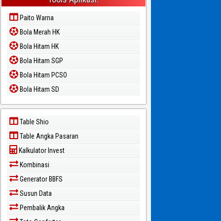
Paito Warna
Bola Merah HK
Bola Hitam HK
Bola Hitam SGP
Bola Hitam PCSO
Bola Hitam SD
Table Shio
Table Angka Pasaran
Kalkulator Invest
Kombinasi
Generator BBFS
Susun Data
Pembalik Angka