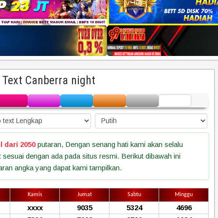
 Text Canberra night
l dari 2050
putaran, Dengan senang hati kami akan selalu
sesuai dengan ada pada situs resmi. Berikut dibawah ini
ran angka yang dapat kami tampilkan.
Kamis
Jumat
Sabtu
Minggu
xxxx
9035
5324
4696