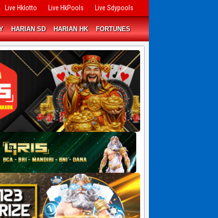
Live Hklotto
Live HkPools
Live Sdypools
Y
HARIAN SD
HARIAN HK
FORTUNES