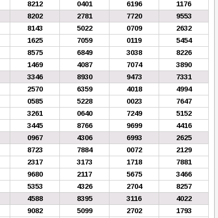
8212
0401
6196
1176
8202
2781
7720
9553
8143
5022
0709
2632
1625
7059
0119
5454
8575
6849
3038
8226
1469
4087
7074
3890
3346
8930
9473
7331
2570
6359
4018
4994
0585
5228
0023
7647
3261
0640
7249
5152
3445
8766
9699
4416
0967
4306
6993
2625
8723
7884
0072
2129
2317
3173
1718
7881
9680
2117
5675
3466
5353
4326
2704
8257
4588
8395
3116
4022
9082
5099
2702
1793