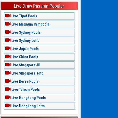
Live Draw Pasaran Populer
Live Tipei Pools
Live Magnum Cambodia
Live Sydney Pools
Live Sydney Lotto
Live Japan Pools
Live China Pools
Live Singapore 4D
Live Singapore Toto
Live Korea Pools
Live Taiwan Pools
Live Hongkong Pools
Live Hongkong Lotto