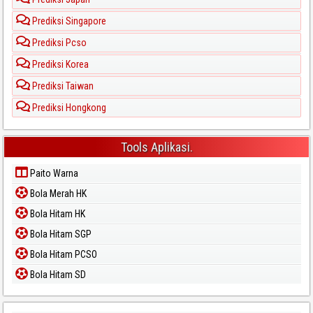
Prediksi Singapore
Prediksi Pcso
Prediksi Korea
Prediksi Taiwan
Prediksi Hongkong
Tools Aplikasi.
Paito Warna
Bola Merah HK
Bola Hitam HK
Bola Hitam SGP
Bola Hitam PCSO
Bola Hitam SD