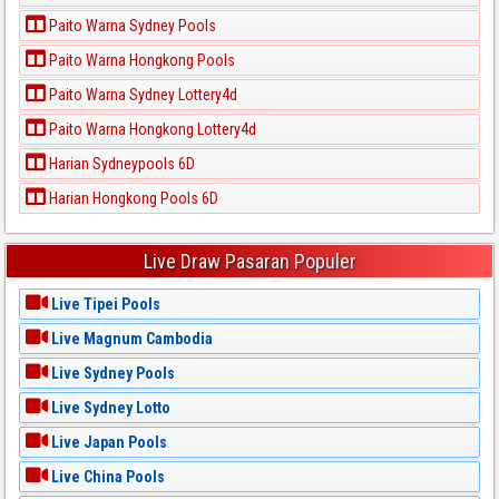
Paito Warna Sydney Pools
Paito Warna Hongkong Pools
Paito Warna Sydney Lottery4d
Paito Warna Hongkong Lottery4d
Harian Sydneypools 6D
Harian Hongkong Pools 6D
Live Draw Pasaran Populer
Live Tipei Pools
Live Magnum Cambodia
Live Sydney Pools
Live Sydney Lotto
Live Japan Pools
Live China Pools