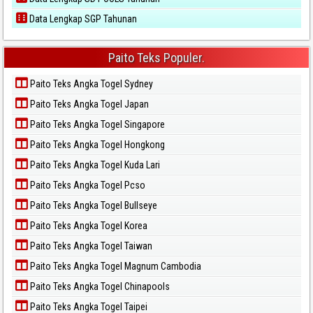
Data Lengkap SGP Tahunan
Paito Teks Populer.
Paito Teks Angka Togel Sydney
Paito Teks Angka Togel Japan
Paito Teks Angka Togel Singapore
Paito Teks Angka Togel Hongkong
Paito Teks Angka Togel Kuda Lari
Paito Teks Angka Togel Pcso
Paito Teks Angka Togel Bullseye
Paito Teks Angka Togel Korea
Paito Teks Angka Togel Taiwan
Paito Teks Angka Togel Magnum Cambodia
Paito Teks Angka Togel Chinapools
Paito Teks Angka Togel Taipei