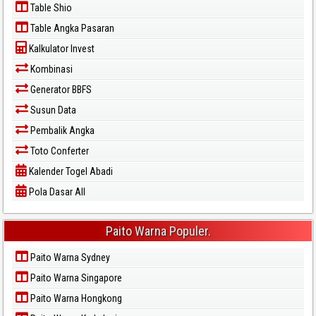
Table Shio
Table Angka Pasaran
Kalkulator Invest
Kombinasi
Generator BBFS
Susun Data
Pembalik Angka
Toto Conferter
Kalender Togel Abadi
Pola Dasar All
Paito Warna Populer.
Paito Warna Sydney
Paito Warna Singapore
Paito Warna Hongkong