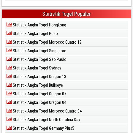
Statistik Togel Populer
Statistik Angka Togel Hongkong
Statistik Angka Togel Pcso
Statistik Angka Togel Morocco Quatro 19
Statistik Angka Togel Singapore
Statistik Angka Togel Sao Paulo
Statistik Angka Togel Sydney
Statistik Angka Togel Oregon 13
Statistik Angka Togel Bullseye
Statistik Angka Togel Oregon 07
Statistik Angka Togel Oregon 04
Statistik Angka Togel Morocco Quatro 04
Statistik Angka Togel North Carolina Day
Statistik Angka Togel Germany Plus5