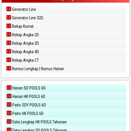
Generator Line
Generator Line 32D
Rekap Kumat
Rekap Angka 2D
Rekap Angka 3D
Rekap Angka 4D
Rekap Angka CT
Rumus Lengkap | Rumus Harian
Harian SD POOLS 6D
Harian HK POOLS 6D
Paito SDY POOLS 6D
Paito HK POOLS 6D
Data Lengkap HK POOLS Tahunan
Data Lengkap SD POOLS Tahunan