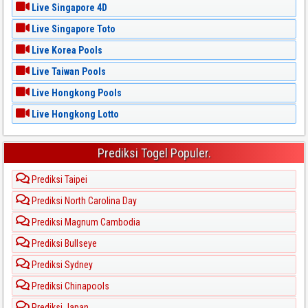
Live Singapore 4D
Live Singapore Toto
Live Korea Pools
Live Taiwan Pools
Live Hongkong Pools
Live Hongkong Lotto
Prediksi Togel Populer.
Prediksi Taipei
Prediksi North Carolina Day
Prediksi Magnum Cambodia
Prediksi Bullseye
Prediksi Sydney
Prediksi Chinapools
Prediksi Japan