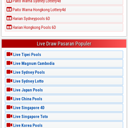
Paito Warna Sydney Lottery4d
Paito Warna Hongkong Lottery4d
Harian Sydneypools 6D
Harian Hongkong Pools 6D
Live Draw Pasaran Populer
Live Tipei Pools
Live Magnum Cambodia
Live Sydney Pools
Live Sydney Lotto
Live Japan Pools
Live China Pools
Live Singapore 4D
Live Singapore Toto
Live Korea Pools