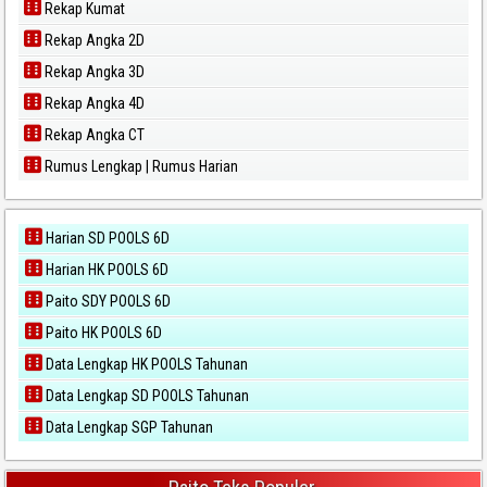
Rekap Kumat
Rekap Angka 2D
Rekap Angka 3D
Rekap Angka 4D
Rekap Angka CT
Rumus Lengkap | Rumus Harian
Harian SD POOLS 6D
Harian HK POOLS 6D
Paito SDY POOLS 6D
Paito HK POOLS 6D
Data Lengkap HK POOLS Tahunan
Data Lengkap SD POOLS Tahunan
Data Lengkap SGP Tahunan