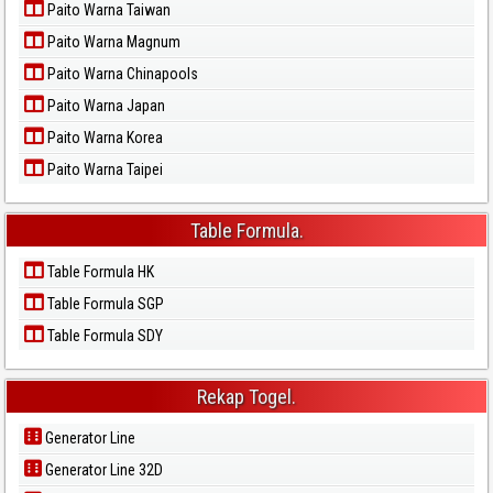
Paito Warna Taiwan
Paito Warna Magnum
Paito Warna Chinapools
Paito Warna Japan
Paito Warna Korea
Paito Warna Taipei
Table Formula.
Table Formula HK
Table Formula SGP
Table Formula SDY
Rekap Togel.
Generator Line
Generator Line 32D