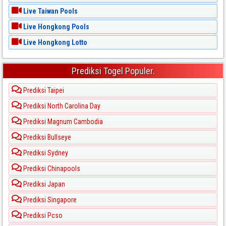
Live Taiwan Pools
Live Hongkong Pools
Live Hongkong Lotto
Prediksi Togel Populer.
Prediksi Taipei
Prediksi North Carolina Day
Prediksi Magnum Cambodia
Prediksi Bullseye
Prediksi Sydney
Prediksi Chinapools
Prediksi Japan
Prediksi Singapore
Prediksi Pcso