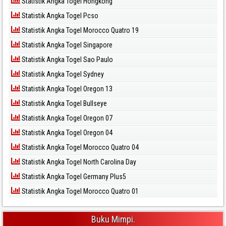
Statistik Angka Togel Hongkong
Statistik Angka Togel Pcso
Statistik Angka Togel Morocco Quatro 19
Statistik Angka Togel Singapore
Statistik Angka Togel Sao Paulo
Statistik Angka Togel Sydney
Statistik Angka Togel Oregon 13
Statistik Angka Togel Bullseye
Statistik Angka Togel Oregon 07
Statistik Angka Togel Oregon 04
Statistik Angka Togel Morocco Quatro 04
Statistik Angka Togel North Carolina Day
Statistik Angka Togel Germany Plus5
Statistik Angka Togel Morocco Quatro 01
Buku Mimpi.