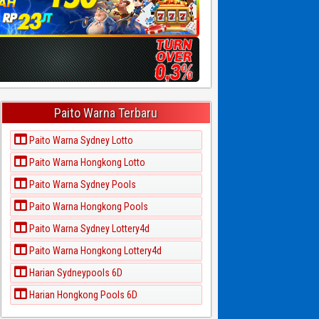
Paito Warna Terbaru
Paito Warna Sydney Lotto
Paito Warna Hongkong Lotto
Paito Warna Sydney Pools
Paito Warna Hongkong Pools
Paito Warna Sydney Lottery4d
Paito Warna Hongkong Lottery4d
Harian Sydneypools 6D
Harian Hongkong Pools 6D