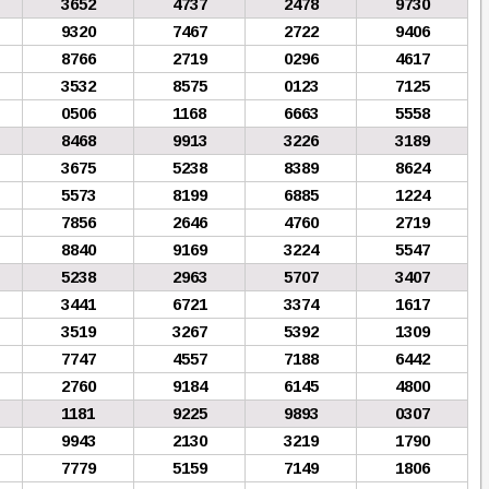
3652
4737
2478
9730
9320
7467
2722
9406
8766
2719
0296
4617
3532
8575
0123
7125
0506
1168
6663
5558
8468
9913
3226
3189
3675
5238
8389
8624
5573
8199
6885
1224
7856
2646
4760
2719
8840
9169
3224
5547
5238
2963
5707
3407
3441
6721
3374
1617
3519
3267
5392
1309
7747
4557
7188
6442
2760
9184
6145
4800
1181
9225
9893
0307
9943
2130
3219
1790
7779
5159
7149
1806