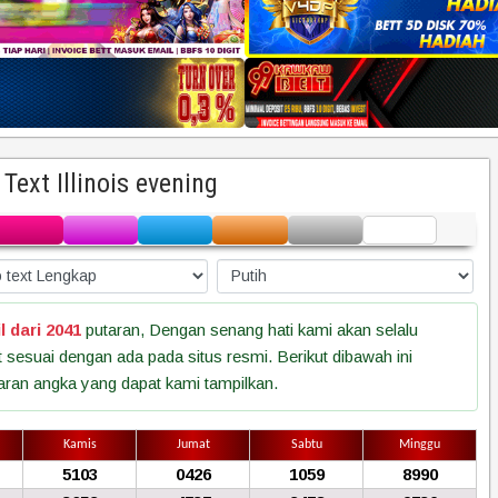
 Text Illinois evening
l dari 2041
putaran, Dengan senang hati kami akan selalu
sesuai dengan ada pada situs resmi. Berikut dibawah ini
ran angka yang dapat kami tampilkan.
Kamis
Jumat
Sabtu
Minggu
5103
0426
1059
8990