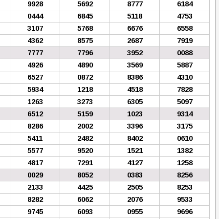
9928
5692
8777
6184
0444
6845
5118
4753
3107
5768
6676
6558
4362
8575
2687
7919
7777
7796
3952
0088
4926
4890
3569
5887
6527
0872
8386
4310
5934
1218
4518
7828
1263
3273
6305
5097
6512
5159
1023
9314
8286
2002
3396
3175
5411
2482
8402
0610
5577
9520
1521
1382
4817
7291
4127
1258
0029
8052
0383
8256
2133
4425
2505
8253
8282
6062
2076
9533
9745
6093
0955
9696