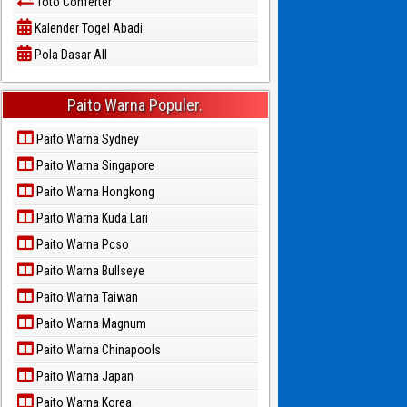
Toto Conferter
Kalender Togel Abadi
Pola Dasar All
Paito Warna Populer.
Paito Warna Sydney
Paito Warna Singapore
Paito Warna Hongkong
Paito Warna Kuda Lari
Paito Warna Pcso
Paito Warna Bullseye
Paito Warna Taiwan
Paito Warna Magnum
Paito Warna Chinapools
Paito Warna Japan
Paito Warna Korea