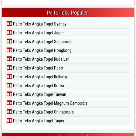
Paito Teks Populer.
Paito Teks Angka Togel Sydney
Paito Teks Angka Togel Japan
Paito Teks Angka Togel Singapore
Paito Teks Angka Togel Hongkong
Paito Teks Angka Togel Kuda Lari
Paito Teks Angka Togel Pcso
Paito Teks Angka Togel Bullseye
Paito Teks Angka Togel Korea
Paito Teks Angka Togel Taiwan
Paito Teks Angka Togel Magnum Cambodia
Paito Teks Angka Togel Chinapools
Paito Teks Angka Togel Taipei