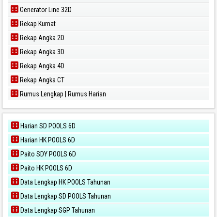
Generator Line 32D
Rekap Kumat
Rekap Angka 2D
Rekap Angka 3D
Rekap Angka 4D
Rekap Angka CT
Rumus Lengkap | Rumus Harian
Harian SD POOLS 6D
Harian HK POOLS 6D
Paito SDY POOLS 6D
Paito HK POOLS 6D
Data Lengkap HK POOLS Tahunan
Data Lengkap SD POOLS Tahunan
Data Lengkap SGP Tahunan