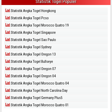
Statistik Togel Populer
Statistik Angka Togel Hongkong
Statistik Angka Togel Pcso
Statistik Angka Togel Morocco Quatro 19
Statistik Angka Togel Singapore
Statistik Angka Togel Sao Paulo
Statistik Angka Togel Sydney
Statistik Angka Togel Oregon 13
Statistik Angka Togel Bullseye
Statistik Angka Togel Oregon 07
Statistik Angka Togel Oregon 04
Statistik Angka Togel Morocco Quatro 04
Statistik Angka Togel North Carolina Day
Statistik Angka Togel Germany Plus5
Statistik Angka Togel Morocco Quatro 01