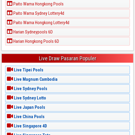
Paito Warna Hongkong Pools
Paito Warna Sydney Lottery4d
Paito Warna Hongkong Lottery4d
Harian Sydneypools 6D
Harian Hongkong Pools 6D
Live Draw Pasaran Populer
Live Tipei Pools
Live Magnum Cambodia
Live Sydney Pools
Live Sydney Lotto
Live Japan Pools
Live China Pools
Live Singapore 4D