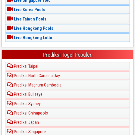
Live Singapore Toto
Live Korea Pools
Live Taiwan Pools
Live Hongkong Pools
Live Hongkong Lotto
Prediksi Togel Populer.
Prediksi Taipei
Prediksi North Carolina Day
Prediksi Magnum Cambodia
Prediksi Bullseye
Prediksi Sydney
Prediksi Chinapools
Prediksi Japan
Prediksi Singapore