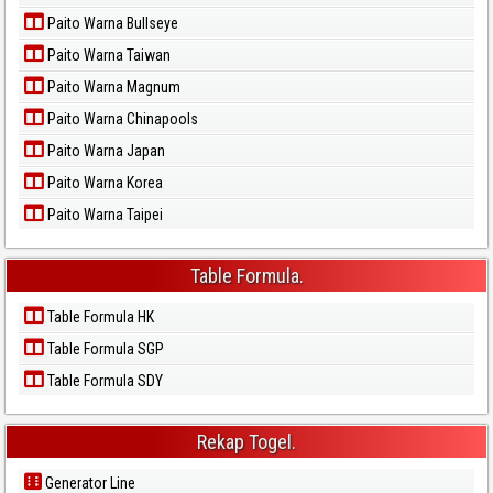
Paito Warna Bullseye
Paito Warna Taiwan
Paito Warna Magnum
Paito Warna Chinapools
Paito Warna Japan
Paito Warna Korea
Paito Warna Taipei
Table Formula.
Table Formula HK
Table Formula SGP
Table Formula SDY
Rekap Togel.
Generator Line