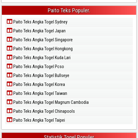
Paito Teks Populer.
Paito Teks Angka Togel Sydney
Paito Teks Angka Togel Japan
Paito Teks Angka Togel Singapore
Paito Teks Angka Togel Hongkong
Paito Teks Angka Togel Kuda Lari
Paito Teks Angka Togel Pcso
Paito Teks Angka Togel Bullseye
Paito Teks Angka Togel Korea
Paito Teks Angka Togel Taiwan
Paito Teks Angka Togel Magnum Cambodia
Paito Teks Angka Togel Chinapools
Paito Teks Angka Togel Taipei
Statistik Togel Populer