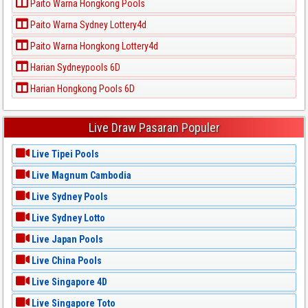
Paito Warna Hongkong Pools
Paito Warna Sydney Lottery4d
Paito Warna Hongkong Lottery4d
Harian Sydneypools 6D
Harian Hongkong Pools 6D
Live Draw Pasaran Populer
Live Tipei Pools
Live Magnum Cambodia
Live Sydney Pools
Live Sydney Lotto
Live Japan Pools
Live China Pools
Live Singapore 4D
Live Singapore Toto