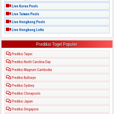
Live Korea Pools
Live Taiwan Pools
Live Hongkong Pools
Live Hongkong Lotto
Prediksi Togel Populer.
Prediksi Taipei
Prediksi North Carolina Day
Prediksi Magnum Cambodia
Prediksi Bullseye
Prediksi Sydney
Prediksi Chinapools
Prediksi Japan
Prediksi Singapore