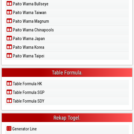
Paito Warna Bullseye
Paito Warna Taiwan
Paito Warna Magnum
Paito Warna Chinapools
Paito Warna Japan
Paito Warna Korea
Paito Warna Taipei
Table Formula.
Table Formula HK
Table Formula SGP
Table Formula SDY
Rekap Togel.
Generator Line