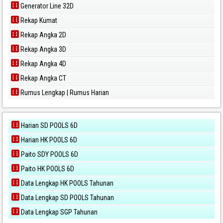
Generator Line 32D
Rekap Kumat
Rekap Angka 2D
Rekap Angka 3D
Rekap Angka 4D
Rekap Angka CT
Rumus Lengkap | Rumus Harian
Harian SD POOLS 6D
Harian HK POOLS 6D
Paito SDY POOLS 6D
Paito HK POOLS 6D
Data Lengkap HK POOLS Tahunan
Data Lengkap SD POOLS Tahunan
Data Lengkap SGP Tahunan