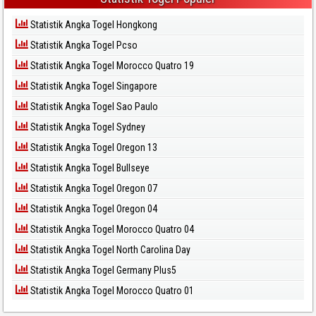
Statistik Angka Togel Hongkong
Statistik Angka Togel Pcso
Statistik Angka Togel Morocco Quatro 19
Statistik Angka Togel Singapore
Statistik Angka Togel Sao Paulo
Statistik Angka Togel Sydney
Statistik Angka Togel Oregon 13
Statistik Angka Togel Bullseye
Statistik Angka Togel Oregon 07
Statistik Angka Togel Oregon 04
Statistik Angka Togel Morocco Quatro 04
Statistik Angka Togel North Carolina Day
Statistik Angka Togel Germany Plus5
Statistik Angka Togel Morocco Quatro 01