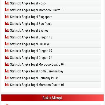
Statistik Angka Togel Pcso
Statistik Angka Togel Morocco Quatro 19
Statistik Angka Togel Singapore
Statistik Angka Togel Sao Paulo
Statistik Angka Togel Sydney
Statistik Angka Togel Oregon 13
Statistik Angka Togel Bullseye
Statistik Angka Togel Oregon 07
Statistik Angka Togel Oregon 04
Statistik Angka Togel Morocco Quatro 04
Statistik Angka Togel North Carolina Day
Statistik Angka Togel Germany Plus5
Statistik Angka Togel Morocco Quatro 01
Buku Mimpi.