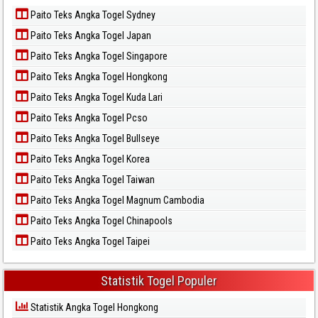
Paito Teks Angka Togel Sydney
Paito Teks Angka Togel Japan
Paito Teks Angka Togel Singapore
Paito Teks Angka Togel Hongkong
Paito Teks Angka Togel Kuda Lari
Paito Teks Angka Togel Pcso
Paito Teks Angka Togel Bullseye
Paito Teks Angka Togel Korea
Paito Teks Angka Togel Taiwan
Paito Teks Angka Togel Magnum Cambodia
Paito Teks Angka Togel Chinapools
Paito Teks Angka Togel Taipei
Statistik Togel Populer
Statistik Angka Togel Hongkong