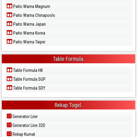
Paito Warna Magnum
Paito Warna Chinapools
Paito Warna Japan
Paito Warna Korea
Paito Warna Taipei
Table Formula.
Table Formula HK
Table Formula SGP
Table Formula SDY
Rekap Togel.
Generator Line
Generator Line 32D
Rekap Kumat