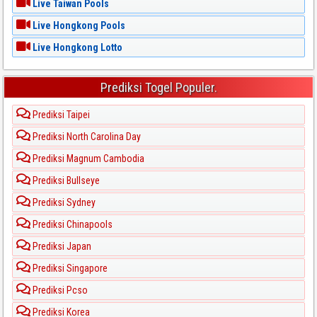
Live Taiwan Pools
Live Hongkong Pools
Live Hongkong Lotto
Prediksi Togel Populer.
Prediksi Taipei
Prediksi North Carolina Day
Prediksi Magnum Cambodia
Prediksi Bullseye
Prediksi Sydney
Prediksi Chinapools
Prediksi Japan
Prediksi Singapore
Prediksi Pcso
Prediksi Korea