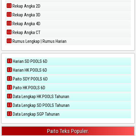
Rekap Angka 2D
Rekap Angka 3D
Rekap Angka 4D
Rekap Angka CT
Rumus Lengkap | Rumus Harian
Harian SD POOLS 6D
Harian HK POOLS 6D
Paito SDY POOLS 6D
Paito HK POOLS 6D
Data Lengkap HK POOLS Tahunan
Data Lengkap SD POOLS Tahunan
Data Lengkap SGP Tahunan
Paito Teks Populer.