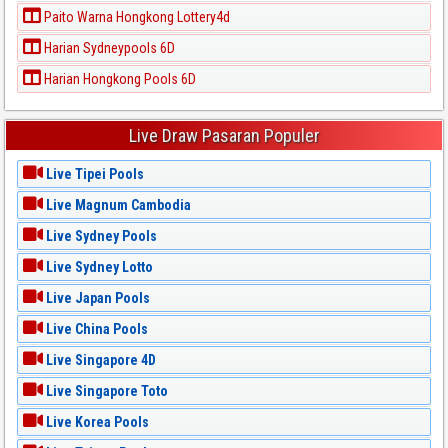
Paito Warna Hongkong Lottery4d
Harian Sydneypools 6D
Harian Hongkong Pools 6D
Live Draw Pasaran Populer
Live Tipei Pools
Live Magnum Cambodia
Live Sydney Pools
Live Sydney Lotto
Live Japan Pools
Live China Pools
Live Singapore 4D
Live Singapore Toto
Live Korea Pools