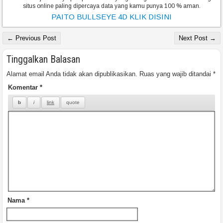
situs online paling dipercaya data yang kamu punya 100 % aman.
PAITO BULLSEYE 4D KLIK DISINI
← Previous Post
Next Post →
Tinggalkan Balasan
Alamat email Anda tidak akan dipublikasikan.
Ruas yang wajib ditandai
*
Komentar
*
Nama
*