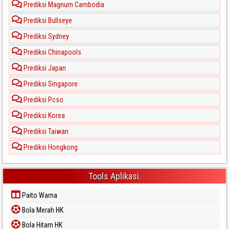
Prediksi Magnum Cambodia
Prediksi Bullseye
Prediksi Sydney
Prediksi Chinapools
Prediksi Japan
Prediksi Singapore
Prediksi Pcso
Prediksi Korea
Prediksi Taiwan
Prediksi Hongkong
Tools Aplikasi.
Paito Warna
Bola Merah HK
Bola Hitam HK