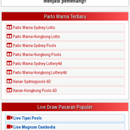
menjadi pemenang!!
Paito Warna Terbaru
Paito Warna Sydney Lotto
Paito Warna Hongkong Lotto
Paito Warna Sydney Pools
Paito Warna Hongkong Pools
Paito Warna Sydney Lottery4d
Paito Warna Hongkong Lottery4d
Harian Sydneypools 6D
Harian Hongkong Pools 6D
Live Draw Pasaran Populer
Live Tipei Pools
Live Magnum Cambodia