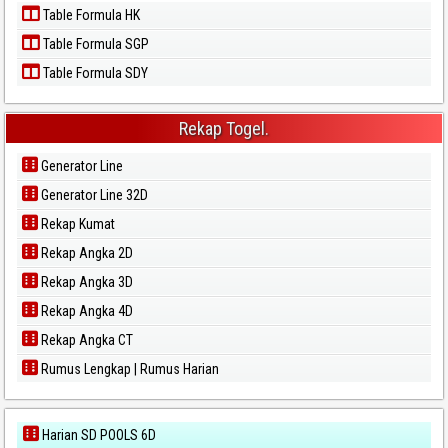
Table Formula HK
Table Formula SGP
Table Formula SDY
Rekap Togel.
Generator Line
Generator Line 32D
Rekap Kumat
Rekap Angka 2D
Rekap Angka 3D
Rekap Angka 4D
Rekap Angka CT
Rumus Lengkap | Rumus Harian
Harian SD POOLS 6D