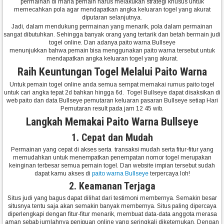
permainan di mana pemain harus melakukan strategi khusus untuk
memecahkan pola agar mendapatkan angka keluaran togel yang akurat
diputaran selanjutnya.
Jadi, dalam mendukung permainan yang menarik, pola dalam permainan
sangat dibutuhkan. Sehingga banyak orang yang tertarik dan betah bermain judi
togel online. Dan adanya paito warna Bullseye
menunjukkan bahwa pemain bisa menggunakan paito warna tersebut untuk
mendapatkan angka keluaran togel yang akurat.
Raih Keuntungan Togel Melalui Paito Warna
Untuk pemain togel online anda semua sempat memakai rumus paito togel
untuk cari angka tepat 2d bahkan hingga 6d. Togel Bullseye dapat disaksikan di
web paito dan data Bullseye pemutaran keluaran pasaran Bullseye setiap Hari
Pemutaran result pada jam 12 45 wib.
Langkah Memakai Paito Warna Bullseye
1. Cepat dan Mudah
Permainan yang cepat di akses serta transaksi mudah serta fitur-fitur yang
memudahkan untuk menempatkan penempatan nomor togel merupakan
keinginan terbesar semua pemain togel. Dan website impian tersebut sudah
dapat kamu akses di
paito warna Bullseye
terpercaya loh!
2. Keamanan Terjaga
Situs judi yang bagus dapat dilihat dari testimoni membernya. Semakin besar
situsnya tentu saja akan semakin banyak membernya. Situs paling dipercaya
diperlengkapi dengan fitur-fitur menarik, membuat data-data anggota merasa
aman sebab jumlahnya penipuan online yang seringkali diketemukan. Dengan