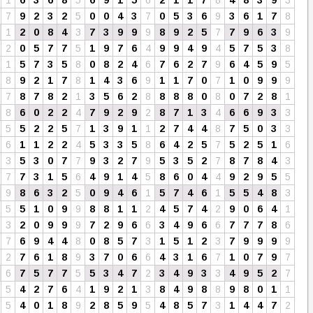
7
9
2
3
2
5
0
0
4
3
7
0
5
3
6
9
3
6
1
7
8
1
2
0
8
4
3
7
3
9
9
9
8
9
2
5
7
7
9
6
3
9
2
0
5
7
7
5
1
9
7
6
4
9
9
4
9
4
5
7
5
3
8
1
5
7
3
5
8
0
8
2
4
6
7
6
2
7
9
6
4
5
9
5
8
9
2
1
7
8
1
4
3
6
9
1
1
7
0
7
1
0
9
9
9
7
8
7
8
2
1
3
5
6
2
8
8
8
8
0
8
0
7
2
8
1
8
6
0
2
2
4
7
9
2
9
2
8
7
1
3
4
6
6
9
3
3
5
5
2
2
5
7
1
3
9
1
1
2
7
4
4
8
7
5
0
3
3
6
1
1
2
2
4
5
3
3
5
8
6
4
2
5
7
5
2
5
1
6
3
5
3
0
7
7
9
3
2
7
9
5
3
5
2
7
8
7
8
4
3
7
7
3
1
5
6
4
9
1
4
5
8
6
0
4
4
9
2
9
5
5
9
8
6
3
2
5
0
9
4
6
1
5
7
4
6
1
5
5
4
8
3
5
5
1
0
9
9
8
8
1
1
2
4
5
7
4
2
9
0
6
4
1
3
2
0
9
9
9
7
2
9
6
6
3
4
9
6
6
7
7
7
8
6
7
6
9
4
4
8
0
8
5
7
3
1
5
1
2
3
7
9
9
9
9
2
7
6
1
8
9
3
7
0
6
6
4
3
1
6
7
1
0
7
9
7
6
7
5
7
7
5
5
3
4
7
2
3
4
9
3
3
4
9
5
2
7
5
4
2
7
6
4
1
9
2
1
3
8
4
9
8
8
9
8
0
1
1
5
4
0
1
8
9
2
8
5
9
5
4
8
5
7
3
1
4
4
7
2