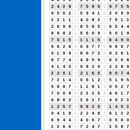
2
4
3
9
3
7
5
9
5
5
9
7
5
5
9
5
0
2
2
5
9
4
1
5
2
0
9
9
3
3
1
1
2
4
0
8
3
2
7
5
1
3
2
6
9
6
6
8
5
8
5
4
6
5
4
4
8
6
8
2
1
5
6
0
9
9
5
0
1
9
7
0
1
5
6
1
1
1
5
6
6
4
9
0
9
6
2
6
8
0
9
7
7
5
9
6
0
7
0
1
9
9
9
8
6
7
2
9
9
2
6
1
8
7
7
4
2
4
8
5
9
5
6
3
0
8
4
1
4
0
4
9
8
2
0
2
2
2
8
9
3
2
0
1
1
2
1
6
5
2
9
0
7
4
7
3
1
4
5
0
6
1
2
3
5
1
9
5
9
6
8
7
6
1
1
8
1
9
0
5
2
7
7
0
0
9
9
2
3
3
5
8
4
6
1
7
6
8
8
2
1
3
6
3
7
1
4
0
3
3
1
2
5
7
3
9
6
2
5
7
1
4
5
3
9
4
1
8
9
2
2
4
8
3
6
1
3
2
6
9
4
4
8
4
0
6
7
4
0
5
0
0
3
3
6
6
3
7
2
4
7
2
3
5
8
7