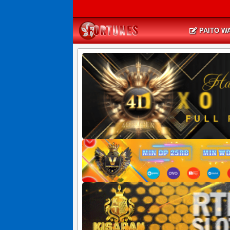
PAITO W