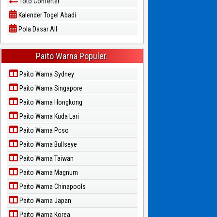
Toto Conferter
Kalender Togel Abadi
Pola Dasar All
Paito Warna Populer.
Paito Warna Sydney
Paito Warna Singapore
Paito Warna Hongkong
Paito Warna Kuda Lari
Paito Warna Pcso
Paito Warna Bullseye
Paito Warna Taiwan
Paito Warna Magnum
Paito Warna Chinapools
Paito Warna Japan
Paito Warna Korea