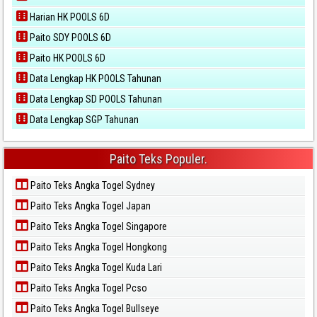
Harian HK POOLS 6D
Paito SDY POOLS 6D
Paito HK POOLS 6D
Data Lengkap HK POOLS Tahunan
Data Lengkap SD POOLS Tahunan
Data Lengkap SGP Tahunan
Paito Teks Populer.
Paito Teks Angka Togel Sydney
Paito Teks Angka Togel Japan
Paito Teks Angka Togel Singapore
Paito Teks Angka Togel Hongkong
Paito Teks Angka Togel Kuda Lari
Paito Teks Angka Togel Pcso
Paito Teks Angka Togel Bullseye