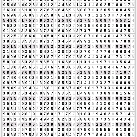
9
5
4
8
3
4
0
2
6
8
4
2
1
2
3
4
4
6
0
6
1
4
3
1
4
8
0
2
5
7
8
0
1
7
8
2
6
9
0
9
6
1
0
0
0
2
7
6
7
4
6
4
5
9
5
6
8
8
7
6
3
2
0
5
5
8
8
4
5
9
9
6
9
8
8
5
6
0
3
3
3
2
5
8
4
8
1
1
3
4
0
8
7
3
1
1
2
5
3
8
7
3
4
9
4
5
4
3
0
3
1
7
5
7
3
9
6
3
7
1
2
5
4
0
4
8
1
7
5
3
5
0
8
7
6
5
5
3
1
4
7
5
3
2
5
5
3
5
2
7
2
1
8
3
2
9
7
5
2
7
0
6
1
5
6
0
9
8
3
2
5
8
5
6
2
9
1
9
0
9
3
2
8
9
8
3
7
2
9
2
6
6
0
9
9
3
7
3
7
1
5
8
5
3
8
6
4
7
5
3
1
2
2
5
7
3
6
6
4
1
3
4
5
0
5
9
6
1
3
4
2
9
8
7
6
8
1
4
8
3
4
7
7
5
3
3
8
8
2
1
8
5
3
8
2
9
7
1
7
8
3
4
5
4
9
9
9
9
1
1
9
8
0
8
8
6
7
8
9
8
1
5
1
5
6
1
9
4
4
8
8
7
9
2
2
3
2
9
1
1
9
1
4
1
5
0
9
7
9
7
9
2
6
7
4
3
1
8
9
8
9
3
5
5
1
8
4
2
1
3
3
8
2
2
4
3
2
7
0
7
4
7
7
6
4
6
6
8
4
3
8
0
0
6
6
7
6
8
8
7
2
1
8
7
6
9
1
7
9
7
5
8
9
4
4
3
4
6
4
1
7
3
1
7
8
5
8
0
0
0
5
3
2
3
5
9
6
5
3
8
1
6
5
6
2
1
1
3
1
4
1
9
7
1
8
3
5
6
4
1
5
1
8
0
8
9
5
6
6
3
1
0
7
6
4
5
0
0
6
6
8
6
4
2
6
7
2
0
4
4
6
7
6
3
9
0
8
9
5
5
8
6
8
4
3
9
8
8
6
5
9
2
3
8
2
5
1
5
9
5
8
7
8
3
2
7
1
0
7
7
9
7
4
0
4
8
0
3
3
6
8
9
2
1
3
5
0
2
3
5
4
4
3
2
5
3
2
5
0
5
8
9
2
8
1
0
9
6
7
4
8
9
1
1
2
3
2
0
5
5
8
5
5
3
8
7
1
4
1
5
2
3
2
7
9
0
8
0
9
9
5
9
4
9
4
8
9
4
0
4
1
6
8
1
9
0
0
6
7
4
4
9
1
8
9
7
7
3
3
6
6
8
4
8
3
3
0
8
3
2
6
3
4
2
6
9
3
9
7
7
9
3
5
5
1
1
4
9
8
8
7
3
8
9
8
8
1
5
6
2
2
3
3
5
8
8
8
5
2
7
7
6
2
8
1
6
9
8
1
9
6
6
8
2
1
5
0
8
9
8
0
8
2
2
4
1
5
1
1
2
9
2
5
2
7
0
7
2
8
1
4
8
3
8
2
8
6
5
0
5
4
1
3
0
3
4
6
7
5
3
2
8
5
1
6
8
0
9
2
2
2
7
9
5
5
9
4
9
6
6
7
7
7
6
4
8
8
9
9
9
7
0
3
0
3
9
8
8
0
8
2
8
1
9
1
0
7
6
0
6
7
1
7
9
7
0
1
8
3
2
9
4
6
2
8
5
7
1
4
5
2
0
3
1
4
4
2
9
9
9
4
9
4
2
6
8
2
3
1
4
5
8
8
0
8
3
7
3
5
8
4
4
3
4
7
4
9
2
7
9
7
7
0
5
5
1
0
3
9
3
8
6
0
8
8
0
4
3
5
8
2
2
4
7
2
8
3
8
5
4
4
8
6
1
7
5
7
8
5
4
6
4
5
6
2
3
8
4
2
6
4
7
5
0
5
9
5
5
5
1
6
1
8
9
8
1
0
8
8
7
0
7
5
3
8
2
9
2
6
8
4
0
5
4
9
7
2
9
7
7
8
6
4
1
5
9
9
1
5
6