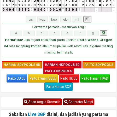
6
6
4
3
7
0
9
3
9
3
2
0
4
5
9
8
2
0
7
7
7
0
5
3
8
1
2
8
8
7
8
0
0
7
7
3
6
1
7
8
1
7
3
8
2
3
7
5
4
9
7
7
3
0
3
4
0
0
8
8
2
7
7
5
3
0
2
2
7
9
9
4
9
4
4
8
2
8
2
1
0
8
6
0
6
9
0
1
6
7
5
3
9
8
8
.
.
Cek warna perbaris - masukkan 4digit
Perhatian!
Jika terjadi kesalahan pada update
Paito Warna Oregon
04
bisa langsung komen atau merujuk ke web resmi result game masing
masing, terimaksih.
HARIAN SDYPOOLS 6D
HARIAN HKPOOLS 6D
PAITO SDYPOOLS
PAITO HKPOOLS
Paito SD 6D
Paito Harian SD6D
Paito HK 6D
Paito Harian HK6D
Paito Harian SGP
Scan Angka Otomatis
Generator Mimpi
Saksikan
Live SGP
disini, dan jadilah yang pertama