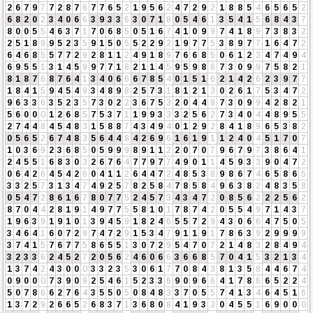
2
6
7
9
7
7
2
8
7
6
7
7
6
5
2
1
9
5
6
2
4
7
2
9
2
1
8
8
5
4
6
5
6
5
2
6
8
2
0
2
3
4
0
6
6
3
9
3
3
6
3
0
7
1
8
0
5
4
6
1
3
5
4
1
5
6
8
4
3
7
8
0
0
5
5
4
6
3
7
1
7
0
6
8
5
0
5
1
6
7
4
1
0
9
9
7
4
1
8
9
7
3
8
3
2
2
5
1
8
9
9
5
2
3
5
9
1
5
0
5
5
2
2
9
2
1
9
7
7
5
3
8
9
7
7
1
6
4
7
2
6
4
6
8
5
5
7
7
2
9
2
8
1
1
2
4
9
1
8
9
7
6
6
8
5
0
6
1
2
3
4
7
4
9
4
6
9
5
5
1
3
1
4
5
9
9
7
7
1
8
2
1
1
4
5
9
5
9
8
8
7
3
0
9
9
7
5
8
2
1
8
1
8
7
6
8
7
6
4
1
3
4
0
6
6
6
7
8
5
4
0
1
5
1
6
2
1
4
2
6
2
3
9
7
7
1
8
4
1
5
9
4
5
4
9
3
4
8
9
8
2
5
7
3
1
8
1
2
1
3
0
2
6
1
7
5
3
4
7
2
9
6
3
3
6
3
5
2
3
5
7
3
0
2
2
3
6
7
5
3
2
0
4
4
8
7
3
0
9
9
4
2
8
2
1
5
6
0
0
0
1
2
6
8
5
7
5
3
7
1
1
9
9
3
3
3
2
5
6
2
7
3
4
0
4
4
8
9
5
5
2
7
4
4
8
4
5
4
8
3
1
5
8
8
7
4
3
4
9
4
0
1
2
9
2
8
4
1
8
9
6
5
3
8
2
0
5
6
5
2
6
7
4
8
3
5
6
4
4
8
4
2
6
9
6
1
6
1
9
1
1
2
4
0
4
5
1
7
0
7
1
0
3
6
9
2
3
6
8
5
0
5
9
9
9
8
9
1
1
2
2
0
7
0
7
9
6
7
9
7
3
8
6
4
1
2
4
5
5
1
6
8
3
0
3
2
6
7
6
4
7
7
9
7
7
4
9
0
1
1
4
5
9
3
3
9
0
4
7
2
0
6
4
2
6
4
5
4
2
6
0
4
1
1
2
6
4
4
7
2
4
8
5
3
8
9
8
6
7
4
6
5
8
6
5
3
3
2
5
7
3
1
3
4
7
4
9
2
5
7
8
2
5
8
4
7
8
5
8
4
9
6
3
8
2
4
8
3
5
8
0
5
4
7
2
8
6
1
6
7
8
0
7
7
5
2
4
5
7
3
4
3
4
7
2
0
8
5
6
2
2
2
5
6
2
8
7
0
4
4
2
8
1
9
1
4
9
7
7
5
5
8
1
0
1
7
8
7
4
2
0
5
5
4
9
7
1
4
3
7
1
9
6
3
9
1
9
1
0
1
3
9
4
5
9
1
8
2
4
6
5
5
7
2
9
4
3
0
6
6
4
7
5
0
5
3
4
6
4
1
6
0
7
2
9
7
4
7
2
9
1
5
3
4
7
9
1
1
9
1
7
8
6
3
9
2
9
9
9
9
3
7
4
1
5
7
6
7
7
5
8
6
5
5
1
3
0
7
2
9
5
4
7
0
7
2
1
4
8
3
2
8
4
9
4
3
2
3
3
6
2
4
5
2
7
2
0
5
6
2
4
6
0
6
6
3
6
6
8
5
7
0
4
1
5
3
2
1
3
4
1
3
7
4
2
4
3
0
0
0
3
3
2
3
5
3
0
6
1
7
7
0
8
4
3
8
1
3
5
8
4
4
6
7
4
0
9
0
0
0
7
3
9
0
9
2
5
4
6
1
5
2
3
3
6
9
0
9
6
6
4
1
7
8
6
6
5
2
2
4
5
0
7
8
6
6
2
7
6
4
3
5
5
0
5
0
8
4
8
3
3
7
0
5
5
7
4
1
3
4
6
4
5
1
6
1
3
7
2
9
2
6
6
5
2
6
8
3
7
1
3
6
8
0
8
4
1
9
3
3
0
4
5
5
1
6
9
0
0
0