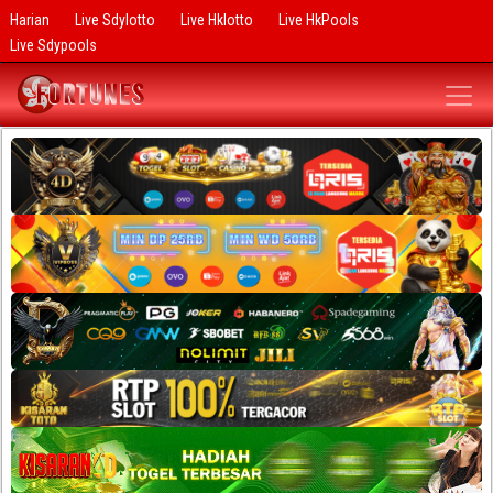
Harian
Live Sdylotto
Live Hklotto
Live HkPools
Live Sdypools