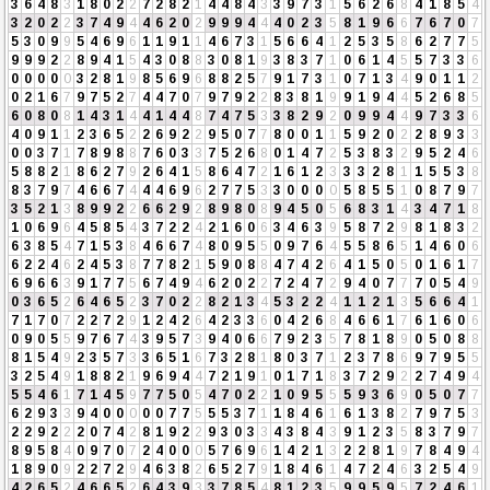
3
6
4
8
3
1
8
0
2
2
7
2
8
2
1
4
4
8
4
3
3
9
7
3
1
5
6
2
6
8
4
1
8
5
4
3
2
0
2
2
3
7
4
9
4
4
6
2
0
2
9
9
9
4
4
4
0
2
3
5
8
1
9
6
6
7
6
7
0
7
5
3
0
9
9
5
4
6
9
6
1
1
9
1
1
4
6
7
3
1
5
6
6
4
1
2
5
3
5
8
6
2
7
7
5
9
9
9
2
2
8
9
4
1
5
4
3
0
8
8
3
0
8
1
9
3
8
3
7
1
0
6
1
4
5
5
7
3
3
6
0
0
0
0
0
3
2
8
1
9
8
5
6
9
6
8
8
2
5
7
9
1
7
3
1
0
7
1
3
4
9
0
1
1
2
0
2
1
6
7
9
7
5
2
7
4
4
7
0
7
9
7
9
2
2
8
3
8
1
9
9
1
9
4
4
5
2
6
8
5
6
0
8
0
8
1
4
3
1
4
4
1
4
4
8
7
4
7
5
3
3
8
2
9
2
0
9
9
4
4
9
7
3
3
6
4
0
9
1
1
2
3
6
5
2
2
6
9
2
2
9
5
0
7
7
8
0
0
1
1
5
9
2
0
2
2
8
9
3
3
0
0
3
7
1
7
8
9
8
8
7
6
0
3
3
7
5
2
6
8
0
1
4
7
2
5
3
8
3
2
9
5
2
4
6
5
8
8
2
1
8
6
2
7
9
2
6
4
1
5
8
6
4
7
2
1
6
1
2
3
3
3
2
8
1
1
5
5
3
8
8
3
7
9
7
4
6
6
7
4
4
4
6
9
6
2
7
7
5
3
3
0
0
0
0
5
8
5
5
1
0
8
7
9
7
3
5
2
1
3
8
9
9
2
2
6
6
2
9
2
8
9
8
0
8
9
4
5
0
5
6
8
3
1
4
3
4
7
1
8
1
0
6
9
6
4
5
8
5
4
3
7
2
2
4
2
1
6
0
6
3
4
6
3
9
5
8
7
2
9
8
1
8
3
2
6
3
8
5
4
7
1
5
3
8
4
6
6
7
4
8
0
9
5
5
0
9
7
6
4
5
5
8
6
5
1
4
6
0
6
6
2
2
4
6
2
4
5
3
8
7
7
8
2
1
5
9
0
8
8
4
7
4
2
6
4
1
5
0
5
0
1
6
1
7
6
9
6
6
3
9
1
7
7
5
6
7
4
9
4
6
2
0
2
2
7
2
4
7
2
9
4
0
7
7
7
0
5
4
9
0
3
6
5
2
6
4
6
5
2
3
7
0
2
2
8
2
1
3
4
5
3
2
2
4
1
1
2
1
3
5
6
6
4
1
7
1
7
0
7
2
2
7
2
9
1
2
4
2
6
4
2
3
3
6
0
4
2
6
8
4
6
6
1
7
6
1
6
0
6
0
9
0
5
5
9
7
6
7
4
3
9
5
7
3
9
4
0
6
6
7
9
2
3
5
7
8
1
8
9
0
5
0
8
8
8
1
5
4
9
2
3
5
7
3
3
6
5
1
6
7
3
2
8
1
8
0
3
7
1
2
3
7
8
6
9
7
9
5
5
3
2
5
4
9
1
8
8
2
1
9
6
9
4
4
7
2
1
9
1
0
1
7
1
8
3
7
2
9
2
2
7
4
9
4
5
5
4
6
1
7
1
4
5
9
7
7
5
0
5
4
7
0
2
2
1
0
9
5
5
5
9
3
6
9
0
5
0
7
7
6
2
9
3
3
9
4
0
0
0
0
0
7
7
5
5
5
3
7
1
1
8
4
6
1
6
1
3
8
2
7
9
7
5
3
2
2
9
2
2
2
0
7
4
2
8
1
9
2
2
9
3
0
3
3
4
3
8
4
3
9
1
2
3
5
8
3
7
9
7
8
9
5
8
4
0
9
7
0
7
2
4
0
0
0
5
7
6
9
6
1
4
2
1
3
2
2
8
1
9
7
8
4
9
4
1
8
9
0
9
2
2
7
2
9
4
6
3
8
2
6
5
2
7
9
1
8
4
6
1
4
7
2
4
6
3
2
5
4
9
4
2
6
5
2
4
6
6
5
2
6
4
3
9
3
3
7
8
5
4
8
1
2
3
5
9
9
5
9
5
7
2
4
6
1