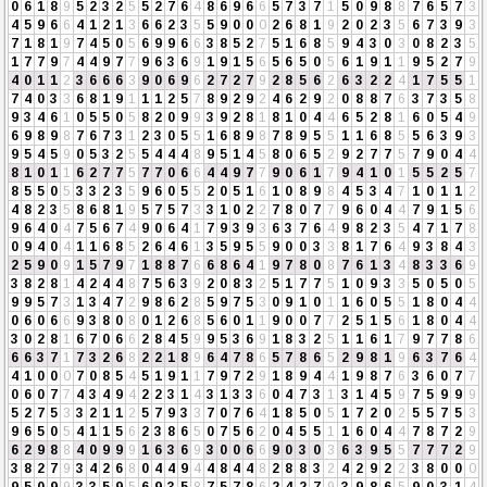
0
6
1
8
9
5
2
3
2
5
5
2
7
6
4
8
6
9
6
6
5
7
3
7
1
5
0
9
8
8
7
6
5
7
3
4
5
9
6
6
4
1
2
1
3
6
6
2
3
5
5
9
0
0
0
2
6
8
1
9
2
0
2
3
5
6
7
3
9
3
7
1
8
1
9
7
4
5
0
5
6
9
9
6
6
3
8
5
2
7
5
1
6
8
5
9
4
3
0
3
0
8
2
3
5
1
7
7
9
7
4
4
9
7
7
9
6
3
6
9
1
9
1
5
6
5
6
5
0
5
6
1
9
1
1
9
5
2
7
9
4
0
1
1
2
3
6
6
6
3
9
0
6
9
6
2
7
2
7
9
2
8
5
6
2
6
3
2
2
4
1
7
5
5
1
7
4
0
3
3
6
8
1
9
1
1
1
2
5
7
8
9
2
9
2
4
6
2
9
2
0
8
8
7
6
3
7
3
5
8
9
3
4
6
1
0
5
5
0
5
8
2
0
9
9
3
9
2
8
1
8
1
0
4
4
6
5
2
8
1
6
0
5
4
9
6
9
8
9
8
7
6
7
3
1
2
3
0
5
5
1
6
8
9
8
7
8
9
5
5
1
1
6
8
5
5
6
3
9
3
9
5
4
5
9
0
5
3
2
5
5
4
4
4
8
9
5
1
4
5
8
0
6
5
2
9
2
7
7
5
7
9
0
4
4
8
1
0
1
1
6
2
7
7
5
7
7
0
6
6
4
4
9
7
7
9
0
6
1
7
9
4
1
0
1
5
5
2
5
7
8
5
5
0
5
3
3
2
3
5
9
6
0
5
5
2
0
5
1
6
1
0
8
9
8
4
5
3
4
7
1
0
1
1
2
4
8
2
3
5
8
6
8
1
9
5
7
5
7
3
3
1
0
2
2
7
8
0
7
7
9
6
0
4
4
7
9
1
5
6
9
6
4
0
4
7
5
6
7
4
9
0
6
4
1
7
9
3
9
3
6
3
7
6
4
9
8
2
3
5
4
7
1
7
8
0
9
4
0
4
1
1
6
8
5
2
6
4
6
1
3
5
9
5
5
9
0
0
3
3
8
1
7
6
4
9
3
8
4
3
2
5
9
0
9
1
5
7
9
7
1
8
8
7
6
6
8
6
4
1
9
7
8
0
8
7
6
1
3
4
8
3
3
6
9
3
8
2
8
1
4
2
4
4
8
7
5
6
3
9
2
0
8
3
2
5
1
7
7
5
1
0
9
3
3
5
0
5
0
5
9
9
5
7
3
1
3
4
7
2
9
8
6
2
8
5
9
7
5
3
0
9
1
0
1
1
6
0
5
5
1
8
0
4
4
0
6
0
6
6
9
3
8
0
8
0
1
2
6
8
5
6
0
1
1
9
0
0
7
7
2
5
1
5
6
1
8
0
4
4
3
0
2
8
1
6
7
0
6
6
2
8
4
5
9
9
5
3
6
9
1
8
3
2
5
1
1
6
1
7
9
7
7
8
6
6
6
3
7
1
7
3
2
6
8
2
2
1
8
9
6
4
7
8
6
5
7
8
6
5
2
9
8
1
9
6
3
7
6
4
4
1
0
0
0
7
0
8
5
4
5
1
9
1
1
7
9
7
2
9
1
8
9
4
4
1
9
8
7
6
3
6
0
7
7
0
6
0
7
7
4
3
4
9
4
2
2
3
1
4
3
1
3
3
6
0
4
7
3
1
3
1
4
5
9
7
5
9
9
9
5
2
7
5
3
3
2
1
1
2
5
7
9
3
3
7
0
7
6
4
1
8
5
0
5
1
7
2
0
2
5
5
7
5
3
9
6
5
0
5
4
1
1
5
6
2
3
8
6
5
0
7
5
6
2
0
4
5
5
1
1
6
0
4
4
7
8
7
2
9
6
2
9
8
8
4
0
9
9
9
1
6
3
6
9
3
0
0
6
6
9
0
3
0
3
6
3
9
5
5
7
7
7
2
9
3
8
2
7
9
3
4
2
6
8
0
4
4
9
4
4
8
4
4
8
2
8
8
3
2
4
2
9
2
2
3
8
0
0
0
9
5
0
9
9
3
3
5
9
5
6
9
3
5
8
7
5
7
8
6
2
4
2
7
9
3
9
8
6
5
9
0
3
1
4