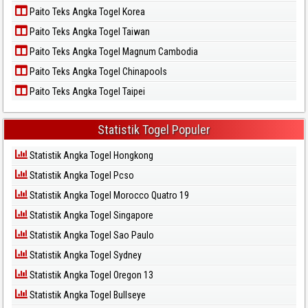
Paito Teks Angka Togel Korea
Paito Teks Angka Togel Taiwan
Paito Teks Angka Togel Magnum Cambodia
Paito Teks Angka Togel Chinapools
Paito Teks Angka Togel Taipei
Statistik Togel Populer
Statistik Angka Togel Hongkong
Statistik Angka Togel Pcso
Statistik Angka Togel Morocco Quatro 19
Statistik Angka Togel Singapore
Statistik Angka Togel Sao Paulo
Statistik Angka Togel Sydney
Statistik Angka Togel Oregon 13
Statistik Angka Togel Bullseye