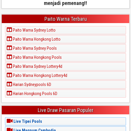
menjadi pemenang!!
Paito Warna Terbaru
Paito Warna Sydney Lotto
Paito Warna Hongkong Lotto
Paito Warna Sydney Pools
Paito Warna Hongkong Pools
Paito Warna Sydney Lottery4d
Paito Warna Hongkong Lottery4d
Harian Sydneypools 6D
Harian Hongkong Pools 6D
Live Draw Pasaran Populer
Live Tipei Pools
Live Magnum Cambodia