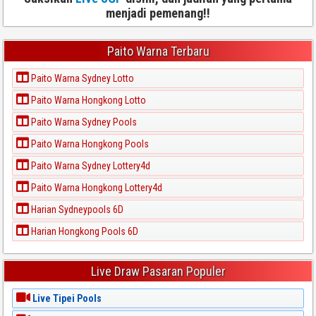
menjadi pemenang!!
Paito Warna Terbaru
Paito Warna Sydney Lotto
Paito Warna Hongkong Lotto
Paito Warna Sydney Pools
Paito Warna Hongkong Pools
Paito Warna Sydney Lottery4d
Paito Warna Hongkong Lottery4d
Harian Sydneypools 6D
Harian Hongkong Pools 6D
Live Draw Pasaran Populer
Live Tipei Pools