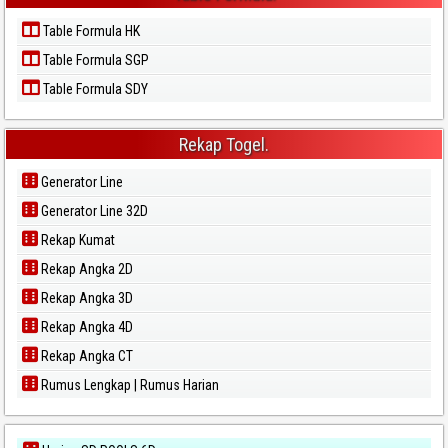
Table Formula HK
Table Formula SGP
Table Formula SDY
Rekap Togel.
Generator Line
Generator Line 32D
Rekap Kumat
Rekap Angka 2D
Rekap Angka 3D
Rekap Angka 4D
Rekap Angka CT
Rumus Lengkap | Rumus Harian