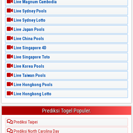
Live Magnum Cambodia
Live Sydney Pools
Live Sydney Lotto
Live Japan Pools
Live China Pools
Live Singapore 4D
Live Singapore Toto
Live Korea Pools
Live Taiwan Pools
Live Hongkong Pools
Live Hongkong Lotto
Prediksi Togel Populer.
Prediksi Taipei
Prediksi North Carolina Day