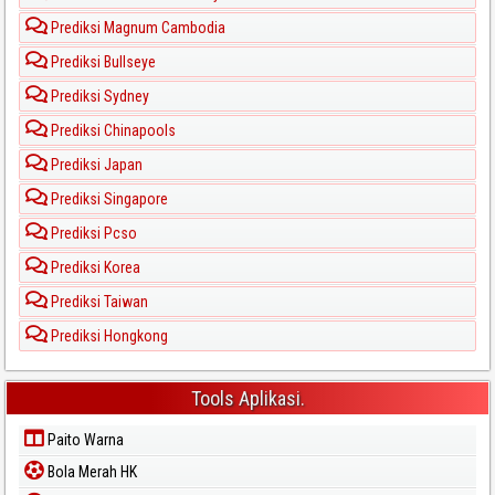
Prediksi Magnum Cambodia
Prediksi Bullseye
Prediksi Sydney
Prediksi Chinapools
Prediksi Japan
Prediksi Singapore
Prediksi Pcso
Prediksi Korea
Prediksi Taiwan
Prediksi Hongkong
Tools Aplikasi.
Paito Warna
Bola Merah HK