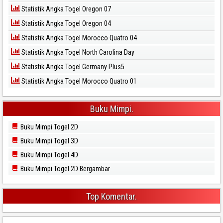
Statistik Angka Togel Oregon 07
Statistik Angka Togel Oregon 04
Statistik Angka Togel Morocco Quatro 04
Statistik Angka Togel North Carolina Day
Statistik Angka Togel Germany Plus5
Statistik Angka Togel Morocco Quatro 01
Buku Mimpi.
Buku Mimpi Togel 2D
Buku Mimpi Togel 3D
Buku Mimpi Togel 4D
Buku Mimpi Togel 2D Bergambar
Top Komentar.