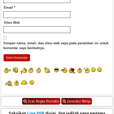
Email
*
Situs Web
Simpan nama, email, dan situs web saya pada peramban ini untuk
komentar saya berikutnya.
Scan Angka Otomatis
Generator Mimpi
Saksikan
Live SGP
disini, dan jadilah yang pertama