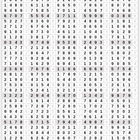
1
4
8
0
8
6
1
1
9
1
6
6
5
0
5
7
9
6
0
6
8
0
7
8
6
9
4
6
9
6
7
5
8
5
4
7
0
1
1
2
4
5
8
7
6
7
6
6
8
5
6
7
0
7
7
5
5
5
4
9
3
7
1
1
2
5
9
9
9
9
0
3
8
0
8
5
2
2
7
9
8
3
6
0
6
7
9
2
3
5
4
8
6
3
9
3
1
8
1
9
2
7
1
2
3
6
7
6
6
3
7
6
1
6
7
0
6
6
0
6
1
0
9
9
9
9
1
0
3
3
8
7
3
0
3
4
6
1
3
4
1
0
4
1
5
9
1
2
8
1
3
1
2
8
1
3
8
1
7
8
7
9
0
6
6
0
9
0
5
5
7
9
1
7
8
0
3
4
3
7
9
7
4
9
4
9
5
3
8
2
2
4
9
3
3
9
7
0
9
9
3
1
7
7
5
2
1
2
6
8
5
0
8
6
5
4
9
2
5
7
3
9
9
0
9
2
1
0
2
2
8
6
4
7
2
7
8
9
6
6
2
9
5
8
4
5
8
0
2
2
7
7
7
1
8
9
2
8
4
3
8
0
0
9
9
0
1
3
9
3
1
6
7
0
7
7
1
0
6
6
1
6
2
9
2
6
9
4
1
5
1
3
5
3
8
9
0
8
5
4
2
3
6
6
3
7
6
7
6
4
1
1
0
6
6
6
9
6
9
6
5
7
5
4
9
6
8
1
2
3
9
7
5
9
5
1
7
8
9
8
1
2
1
5
6
0
3
8
4
3
2
1
9
0
9
4
3
1
6
7
5
4
4
0
4
2
5
8
7
6
1
5
9
6
6
7
5
3
9
3
0
1
5
4
9
9
3
1
3
4
6
0
5
3
8
2
6
1
1
2
7
6
2
3
5
5
2
4
1
5
3
2
1
3
4
6
9
9
0
9
7
3
4
0
4
3
3
2
2
4
2
9
4
4
8
9
4
7
0
7
1
3
4
2
6
9
8
7
9
7
1
6
3
4
7
1
6
1
4
5
2
8
8
8
7
7
8
4
4
8
0
5
0
1
1
2
5
8
9
8
7
2
8
7
6
7
2
9
0
9
1
7
0
2
2
7
5
6
1
7
9
9
4
2
6
2
7
2
3
5
5
5
6
1
7
7
0
4
1
5
9
3
0
3
3
6
4
3
9
3
6
2
5
8
4
6
5
5
2
7
9
6
1
4
5
2
5
3
6
9
5
1
7
8
6
6
7
1
5
6
7
9
4
0
4
4
9
8
7
6
8
4
2
3
5
2
4
6
8
5
2
3
6
2
8
2
0
1
1
2
3
7
8
4
3
9
9
6
1
7
2
1
0
6
6
6
8
4
4
8
8
0
3
2
5
6
2
0
6
6
9
5
7
4
2
1
2
2
9
2
6
2
6
2
8
6
6
0
7
7
3
2
8
2
1
1
5
0
5
5