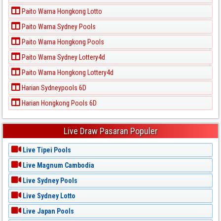
Paito Warna Hongkong Lotto
Paito Warna Sydney Pools
Paito Warna Hongkong Pools
Paito Warna Sydney Lottery4d
Paito Warna Hongkong Lottery4d
Harian Sydneypools 6D
Harian Hongkong Pools 6D
Live Draw Pasaran Populer
Live Tipei Pools
Live Magnum Cambodia
Live Sydney Pools
Live Sydney Lotto
Live Japan Pools