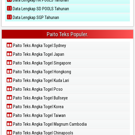
Data Lengkap HK POOLS Tahunan
Data Lengkap SD POOLS Tahunan
Data Lengkap SGP Tahunan
Paito Teks Populer.
Paito Teks Angka Togel Sydney
Paito Teks Angka Togel Japan
Paito Teks Angka Togel Singapore
Paito Teks Angka Togel Hongkong
Paito Teks Angka Togel Kuda Lari
Paito Teks Angka Togel Pcso
Paito Teks Angka Togel Bullseye
Paito Teks Angka Togel Korea
Paito Teks Angka Togel Taiwan
Paito Teks Angka Togel Magnum Cambodia
Paito Teks Angka Togel Chinapools