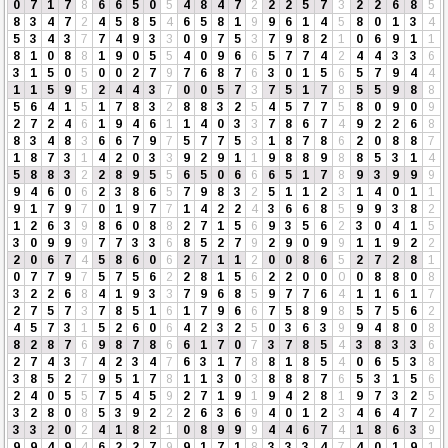
0
7
1
7
8
6
6
5
0
5
4
8
4
7
2
2
2
5
7
3
2
2
6
8
5
8
3
4
7
2
4
5
8
5
4
6
5
8
1
9
9
6
1
4
5
8
0
1
3
4
5
3
4
3
7
7
4
9
3
3
0
9
7
5
3
7
9
8
2
1
0
6
9
1
1
8
1
0
8
8
1
9
0
5
5
4
0
9
6
6
5
7
7
4
2
4
4
3
3
6
3
1
5
0
5
0
0
2
7
9
7
6
8
7
6
3
0
1
5
6
5
7
9
4
4
1
1
5
9
5
2
4
4
3
7
0
0
5
7
3
7
5
1
7
8
5
5
9
8
8
5
6
4
1
5
1
7
8
3
2
8
8
3
2
5
4
5
7
7
5
8
0
9
0
9
2
7
2
4
6
1
9
4
6
1
1
4
0
3
3
7
8
6
7
4
9
2
2
6
8
8
3
4
8
3
6
6
7
9
7
5
7
7
5
3
1
8
7
8
6
2
0
8
8
7
1
8
7
3
1
4
2
0
3
3
9
2
9
1
1
9
8
8
9
8
8
5
3
1
4
5
8
8
3
2
2
8
9
5
5
6
5
0
6
6
6
5
1
7
8
9
3
9
9
9
9
4
6
0
6
2
3
8
6
5
7
9
8
3
2
5
1
1
2
3
1
4
0
1
1
9
1
7
9
7
0
1
9
7
7
1
4
2
2
4
3
6
6
8
5
9
9
3
8
2
1
2
6
3
9
8
6
0
8
8
2
7
1
5
6
9
3
5
6
2
3
0
4
1
5
3
0
9
9
9
7
7
3
3
6
8
5
2
7
9
2
9
0
9
9
1
1
9
2
2
2
0
6
7
4
5
8
6
0
6
2
7
1
1
2
0
0
8
6
5
2
7
2
8
1
0
7
7
9
7
5
7
5
6
2
2
8
1
5
6
2
2
0
0
0
0
8
8
0
8
3
2
2
6
8
4
1
9
3
3
7
9
6
8
5
9
7
7
6
4
1
1
6
1
7
2
7
5
7
3
7
8
5
1
6
1
7
9
6
6
7
5
8
9
8
5
7
5
6
2
4
5
7
3
1
5
2
6
0
6
4
2
3
2
5
0
3
6
3
9
9
4
8
0
8
8
2
8
7
6
9
8
7
8
6
6
1
7
0
7
3
7
8
5
4
3
8
3
3
6
2
7
4
3
7
4
2
3
4
7
6
3
1
7
8
8
1
8
5
4
0
6
5
3
8
3
8
5
2
7
9
5
1
7
8
1
1
3
0
3
8
8
8
7
6
5
3
1
5
6
2
4
0
5
5
7
5
4
5
9
2
7
1
9
1
9
4
2
8
1
9
7
3
2
5
3
2
8
0
8
5
3
9
2
2
2
6
3
6
9
4
0
1
2
3
4
6
4
7
2
3
3
2
0
2
4
1
8
2
1
0
8
9
9
9
4
4
6
7
4
1
8
6
3
9
9
9
4
9
4
6
2
2
7
9
9
1
7
1
8
3
3
3
4
7
4
0
1
9
1