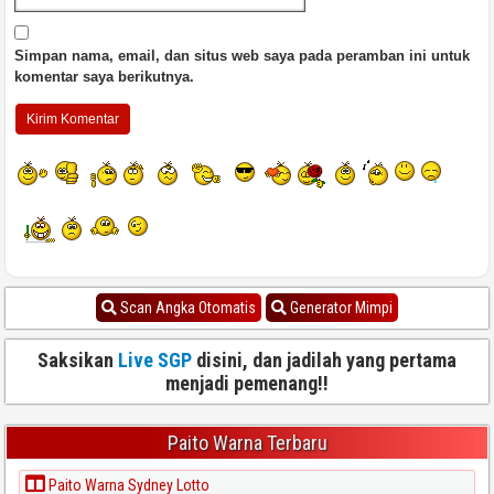
Simpan nama, email, dan situs web saya pada peramban ini untuk
komentar saya berikutnya.
Scan Angka Otomatis
Generator Mimpi
Saksikan
Live SGP
disini, dan jadilah yang pertama
menjadi pemenang!!
Paito Warna Terbaru
Paito Warna Sydney Lotto