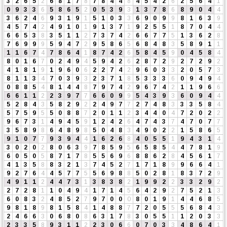
3
2
6
5
2
6
8
1
7
8
7
8
4
4
8
4
5
4
2
6
2
5
6
4
1
0
9
3
3
6
5
8
6
5
2
0
5
3
9
3
1
3
7
8
6
8
9
0
4
4
3
6
2
4
6
9
3
1
9
1
5
1
0
3
3
6
9
0
9
9
8
1
6
3
9
4
5
7
4
2
4
9
1
0
1
9
1
3
7
1
9
2
5
5
1
8
7
0
4
4
6
6
5
3
8
3
5
1
1
2
7
3
7
4
2
6
6
7
7
5
1
3
6
2
8
7
6
9
9
9
5
9
4
7
2
9
5
8
6
5
6
8
4
8
3
5
8
9
1
1
1
1
6
7
4
7
8
6
4
1
8
7
4
2
6
5
8
4
5
9
0
4
5
8
4
8
0
1
6
7
0
2
4
9
4
5
9
4
2
6
2
8
7
2
9
2
7
2
9
2
4
1
8
1
9
1
9
6
0
6
2
2
7
4
2
9
6
0
3
3
2
0
5
7
3
8
1
1
3
4
7
0
3
9
3
2
3
7
1
8
5
3
3
3
6
0
9
4
9
4
0
8
8
5
4
8
1
4
4
8
7
9
7
4
2
9
6
7
4
2
1
1
9
6
6
6
6
1
1
2
2
3
9
7
7
6
6
0
9
9
5
4
3
9
3
6
0
9
4
4
5
2
8
4
3
5
8
2
9
2
2
4
9
7
7
2
7
4
8
3
3
3
5
8
4
5
7
5
9
5
5
0
8
8
7
2
0
1
1
2
3
4
4
0
4
7
2
0
2
2
9
6
7
3
1
4
9
4
5
9
1
2
4
2
6
4
7
4
3
7
4
7
0
7
7
3
5
8
9
8
6
4
8
9
8
5
0
4
8
3
4
9
0
2
2
1
5
8
6
5
9
1
0
7
7
9
3
9
4
4
1
6
2
6
8
4
0
5
5
1
9
4
3
1
4
3
0
2
0
2
8
0
6
3
9
7
8
5
9
5
6
5
8
5
4
4
7
8
1
9
6
0
5
0
5
8
7
1
7
8
5
5
6
9
6
8
8
6
2
8
4
5
6
1
7
4
1
3
5
8
8
3
2
1
3
7
4
5
2
7
1
7
1
8
9
9
6
6
4
1
9
2
7
6
4
4
5
7
7
5
5
6
9
8
8
5
0
2
8
1
8
3
7
2
9
4
9
1
1
2
4
4
7
3
1
3
8
3
8
2
1
9
9
2
2
3
3
2
9
2
2
7
2
8
1
1
0
4
9
4
1
7
1
4
5
6
4
2
9
2
7
5
2
1
3
6
0
8
3
2
4
8
5
2
7
9
7
0
0
0
8
0
1
9
1
4
4
6
8
5
9
8
1
8
9
8
1
5
8
4
1
4
8
8
7
7
2
0
5
5
5
6
8
4
3
2
4
6
6
3
0
6
8
0
8
6
3
1
7
8
3
0
5
5
1
1
2
0
3
3
2
3
3
5
8
9
3
1
1
2
2
3
0
6
6
0
7
0
3
3
4
8
6
4
1