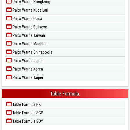
Paito Warna Hongkong
Paito Warna Kuda Lari
Paito Warna Pcso
Paito Warna Bullseye
Paito Warna Taiwan
Paito Warna Magnum
Paito Warna Chinapools
Paito Warna Japan
Paito Warna Korea
Paito Warna Taipei
Table Formula.
Table Formula HK
Table Formula SGP
Table Formula SDY