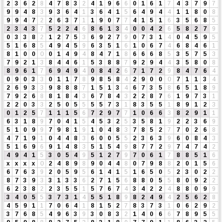
2
3
6
2
8
4
7
8
3
2
4
1
9
6
6
0
1
6
1
7
4
3
7
9
7
9
9
4
8
3
9
3
6
4
1
3
6
4
1
5
6
4
9
4
4
1
1
8
0
8
9
9
4
7
2
2
6
3
7
1
1
9
0
7
7
4
1
5
1
6
3
5
6
8
5
2
3
4
3
7
5
2
2
4
6
8
6
1
3
4
0
0
4
2
6
5
8
2
7
9
0
3
3
8
2
1
2
7
5
3
6
9
2
7
9
0
7
3
1
4
0
4
5
9
5
5
1
6
8
5
4
9
4
5
9
6
3
5
1
6
1
0
6
7
4
6
8
4
6
1
8
1
0
0
0
0
1
4
9
4
8
4
7
1
8
6
6
6
8
5
3
5
7
5
3
7
9
2
1
3
8
4
4
6
1
5
3
8
8
7
9
2
9
4
4
3
5
8
0
8
8
9
6
1
7
6
9
4
9
4
0
8
4
2
6
7
1
7
2
9
8
4
7
6
4
0
9
0
3
3
0
1
1
7
8
9
8
5
8
4
2
9
0
0
0
7
1
1
3
4
2
6
9
3
3
9
8
8
8
7
1
5
1
3
4
6
7
3
5
8
6
5
1
8
9
7
9
2
6
8
8
1
8
4
3
6
7
8
4
3
2
2
8
7
6
1
9
7
3
1
2
2
0
3
3
2
5
0
5
5
5
5
7
3
1
8
3
5
5
1
8
9
1
2
3
0
1
2
5
7
1
1
1
5
6
7
2
9
7
7
1
0
6
6
3
8
2
9
1
1
6
3
1
8
9
7
0
4
1
5
4
5
3
2
5
3
5
8
1
9
2
2
3
6
9
5
1
0
9
9
7
9
8
1
9
1
0
4
8
3
7
8
5
2
7
7
0
2
6
8
4
7
1
9
1
0
4
4
8
3
6
0
0
5
5
2
3
6
3
9
6
0
8
4
3
5
1
6
9
6
9
1
4
8
3
5
1
5
4
9
8
7
7
2
9
7
4
7
4
2
4
9
4
1
5
3
0
5
4
9
5
1
2
7
9
7
0
6
1
7
8
8
5
1
6
x
x
x
x
0
2
4
8
9
8
9
0
4
4
8
0
7
9
8
8
2
0
1
5
6
6
7
6
3
9
2
0
5
9
5
6
1
4
1
5
1
6
5
0
5
2
3
0
2
2
8
7
3
9
3
3
1
3
3
6
2
7
1
5
6
8
8
0
5
5
8
0
9
2
2
6
2
3
8
2
2
3
5
5
1
5
7
6
7
4
3
4
2
2
4
8
8
0
9
9
3
4
0
5
5
3
7
3
1
4
5
5
1
8
9
8
2
4
9
4
2
5
6
2
8
4
5
9
1
1
7
0
6
4
1
8
1
5
2
7
8
3
7
3
1
0
6
2
9
2
3
7
6
8
5
4
9
6
3
9
3
0
8
3
2
1
4
0
6
6
7
8
9
5
5