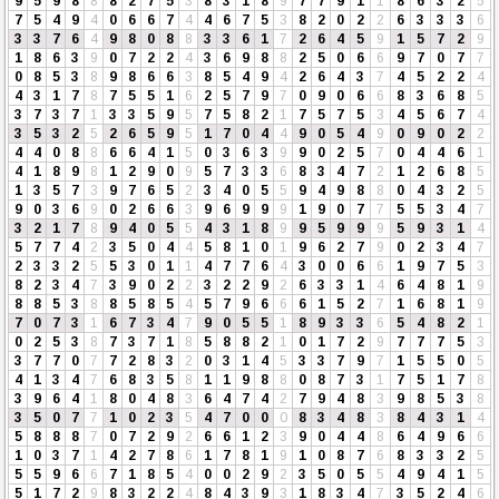
9
5
9
8
8
8
2
7
5
3
8
3
1
8
9
7
7
9
1
1
8
6
3
2
5
7
5
4
9
4
0
6
6
7
4
4
6
7
5
3
8
2
0
2
2
6
3
3
3
6
3
3
7
6
4
9
8
0
8
8
3
3
6
1
7
2
6
4
5
9
1
5
7
2
9
1
8
6
3
9
0
7
2
2
4
3
6
9
8
8
2
5
0
6
6
9
7
0
7
7
0
8
5
3
8
9
8
6
6
3
8
5
4
9
4
2
6
4
3
7
4
5
2
2
4
4
3
1
7
8
7
5
5
1
6
2
5
7
9
7
0
9
0
6
6
8
3
6
8
5
3
7
3
7
1
3
3
5
9
5
7
5
8
2
1
7
5
7
5
3
4
5
6
7
4
3
5
3
2
5
2
6
5
9
5
1
7
0
4
4
9
0
5
4
9
0
9
0
2
2
4
4
0
8
8
6
6
4
1
5
0
3
6
3
9
9
0
2
5
7
0
4
4
6
1
4
1
8
9
8
1
2
9
0
9
5
7
3
3
6
8
3
4
7
2
1
2
6
8
5
1
3
5
7
3
9
7
6
5
2
3
4
0
5
5
9
4
9
8
8
0
4
3
2
5
9
0
3
6
9
0
2
6
6
3
9
6
9
9
9
1
9
0
7
7
5
5
3
4
7
3
2
1
7
8
9
4
0
5
5
4
3
1
8
9
9
5
9
9
9
5
9
3
1
4
5
7
7
4
2
3
5
0
4
4
5
8
1
0
1
9
6
2
7
9
0
2
3
4
7
2
3
3
2
5
5
3
0
1
1
4
7
7
6
4
3
0
0
6
6
1
9
7
5
3
8
2
3
4
7
3
9
0
2
2
3
2
2
9
2
6
3
3
1
4
6
4
8
1
9
8
8
5
3
8
8
5
8
5
4
5
7
9
6
6
6
1
5
2
7
1
6
8
1
9
7
0
7
3
1
6
7
3
4
7
9
0
5
5
1
8
9
3
3
6
5
4
8
2
1
0
2
5
3
8
7
3
7
1
8
5
8
8
2
1
0
1
7
2
9
7
7
7
5
3
3
7
7
0
7
7
2
8
3
2
0
3
1
4
5
3
3
7
9
7
1
5
5
0
5
4
1
3
4
7
6
8
3
5
8
1
1
9
8
8
0
8
7
3
1
7
5
1
7
8
3
9
6
4
1
8
0
4
8
3
6
4
7
4
2
7
9
4
8
3
9
8
5
3
8
3
5
0
7
7
1
0
2
3
5
4
7
0
0
0
8
3
4
8
3
8
4
3
1
4
5
8
8
8
7
0
7
2
9
2
6
6
1
2
3
9
0
4
4
8
6
4
9
6
6
1
0
3
7
1
4
2
7
8
6
1
7
8
1
9
1
0
8
7
6
8
3
3
2
5
5
5
9
6
6
7
1
8
5
4
0
0
2
9
2
3
5
0
5
5
4
9
4
1
5
5
1
7
2
9
8
3
2
2
4
8
4
3
9
3
1
8
3
4
7
3
5
2
4
6