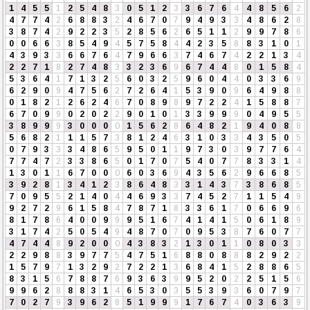
1
4
5
5
1
2
5
4
8
3
0
5
1
2
3
3
6
7
6
4
4
8
5
6
2
4
7
7
4
2
6
8
8
3
2
4
6
7
0
7
9
4
9
3
3
4
8
6
2
8
3
8
7
4
2
9
2
2
3
5
2
8
5
6
2
6
5
1
1
2
9
9
7
8
6
0
0
6
6
3
8
5
4
9
4
5
7
5
8
4
4
2
3
5
8
8
3
1
0
1
4
3
9
3
3
6
6
7
6
4
7
9
6
6
3
7
4
6
7
4
2
2
1
3
4
2
2
7
1
8
2
7
4
8
3
3
2
3
6
9
6
7
4
4
8
0
1
5
8
4
5
3
6
4
1
7
1
3
2
5
6
0
3
2
5
9
6
0
4
4
0
3
3
6
9
6
2
9
0
9
4
7
5
6
2
7
2
6
4
1
5
3
9
0
9
6
4
9
8
8
0
1
8
2
1
2
6
2
4
6
7
0
8
9
8
9
7
2
2
4
1
5
8
8
7
6
7
0
9
9
0
2
0
2
2
9
0
1
0
1
3
3
9
9
9
0
4
9
5
5
3
8
9
9
9
3
0
0
0
0
1
5
6
2
8
6
4
8
2
1
9
4
0
8
8
5
6
8
2
1
1
1
5
7
3
8
1
2
4
6
3
1
0
3
3
4
3
5
0
5
0
7
9
3
3
3
4
8
6
5
9
5
0
1
1
9
7
3
0
3
9
7
7
6
4
7
7
4
7
2
3
3
8
6
5
0
1
7
0
7
5
4
0
7
7
8
3
3
1
4
1
3
0
1
1
6
7
0
0
0
6
0
3
6
9
4
3
5
6
2
9
6
6
8
5
3
9
2
8
1
3
4
1
2
3
8
6
4
8
3
3
1
4
3
7
3
8
6
8
5
7
0
9
5
5
2
1
4
0
4
4
6
9
3
3
7
4
5
2
7
1
1
5
4
9
9
2
7
2
9
6
1
5
8
4
7
8
7
1
8
3
3
6
1
7
0
6
6
9
6
8
1
7
8
6
4
0
0
9
9
9
5
1
6
7
4
1
4
1
5
0
6
1
8
9
3
1
7
4
2
5
0
5
4
9
4
8
7
0
7
0
9
5
3
8
7
6
0
7
7
4
7
4
4
8
9
2
0
0
0
4
3
8
3
2
1
3
0
1
1
0
8
0
3
3
2
2
9
8
8
3
9
7
7
5
4
7
5
1
6
8
8
0
8
8
8
2
9
2
2
1
5
7
9
7
1
3
2
9
2
7
2
2
1
3
6
8
4
1
5
2
8
8
6
5
8
3
1
5
6
7
8
8
7
6
9
3
6
3
9
9
5
2
0
2
2
5
1
5
6
9
9
6
2
8
8
8
3
1
4
6
5
3
0
3
5
5
3
9
3
6
0
7
9
7
7
0
2
7
9
3
9
6
2
8
5
1
9
9
9
1
7
6
7
4
0
3
6
3
9