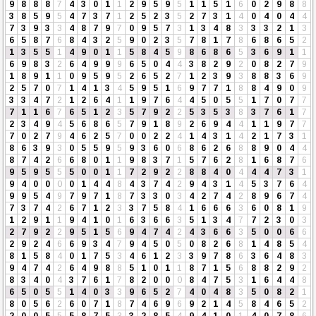
9
8
8
8
7
4
3
0
1
1
2
9
5
9
5
1
1
5
1
6
0
2
9
8
8
3
8
5
9
5
4
7
3
7
1
2
5
2
3
5
2
7
3
1
4
0
4
0
4
4
7
3
9
3
3
4
8
7
9
7
0
9
5
7
3
1
3
4
8
3
3
3
2
1
3
6
5
8
7
6
8
4
3
2
5
9
0
2
3
5
7
8
1
7
8
6
8
6
5
2
1
3
5
5
1
4
9
0
1
1
5
8
4
5
9
8
6
8
6
5
3
6
9
1
1
6
9
8
3
2
6
4
9
9
9
6
5
0
4
4
3
8
2
9
2
0
8
2
7
9
1
8
9
1
1
0
9
5
9
5
2
6
5
2
7
1
2
3
9
3
8
8
3
6
9
2
5
7
0
7
1
4
1
3
4
5
9
5
1
6
9
7
7
1
8
8
4
9
0
9
3
3
4
7
2
1
2
6
4
1
1
9
7
6
4
4
5
0
5
5
1
7
0
7
7
7
1
1
6
7
6
5
1
2
3
5
7
9
2
2
5
3
5
3
8
3
7
6
1
7
2
3
4
9
4
5
6
8
6
5
7
9
1
8
9
2
6
9
4
4
1
1
9
7
7
7
0
2
7
9
4
6
2
5
7
0
0
2
2
4
1
4
3
1
4
2
1
7
3
1
8
6
3
9
3
0
5
5
9
5
9
3
6
0
6
8
6
2
6
8
8
9
0
4
4
8
7
4
2
6
6
8
0
1
1
9
8
3
7
1
5
7
6
2
8
1
6
8
7
6
9
5
9
5
5
5
0
0
1
1
7
2
9
2
2
8
8
4
0
4
4
4
7
3
1
9
4
0
0
0
0
1
4
4
8
4
3
7
4
2
9
4
3
1
4
5
3
7
6
4
9
9
5
4
9
7
9
7
1
8
7
3
3
0
3
4
2
7
4
2
8
9
6
7
4
7
3
7
4
2
6
7
1
2
3
3
7
5
8
4
1
6
6
6
3
6
0
8
1
9
1
2
9
1
1
9
4
1
0
1
6
3
6
6
3
5
1
3
4
7
7
2
3
0
3
2
7
9
2
2
9
5
1
5
6
9
4
7
4
2
4
3
6
6
3
5
0
0
6
6
2
9
2
4
6
6
9
3
4
7
9
4
5
0
5
0
8
2
6
8
1
4
8
5
4
8
1
5
8
4
0
1
7
5
3
4
6
1
2
3
3
9
7
8
6
3
6
4
8
3
9
4
7
4
2
6
4
9
8
8
5
1
0
1
1
8
7
1
5
6
8
8
2
9
2
8
3
4
0
4
3
7
6
1
7
8
2
0
0
0
8
4
7
5
3
1
6
4
4
8
6
5
0
5
5
1
4
0
3
3
9
6
5
2
7
4
0
4
8
3
5
0
8
2
1
8
0
5
6
2
6
0
7
1
8
7
4
6
9
6
9
2
1
4
5
8
4
6
5
2
2
0
0
5
5
5
8
7
5
3
3
2
8
5
4
9
4
1
0
1
4
0
7
8
6