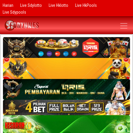
Harian
Live Sdylotto
Live Hklotto
Live HkPools
Live Sdypools