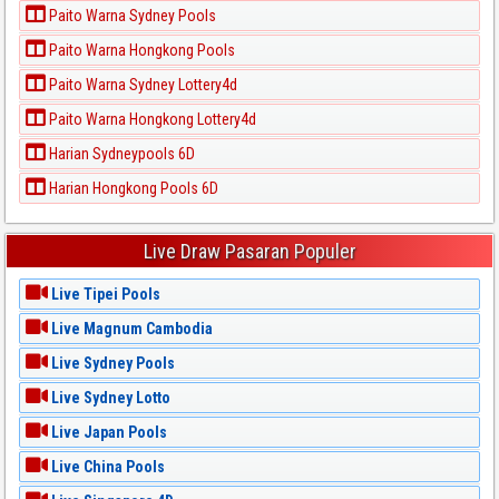
Paito Warna Sydney Pools
Paito Warna Hongkong Pools
Paito Warna Sydney Lottery4d
Paito Warna Hongkong Lottery4d
Harian Sydneypools 6D
Harian Hongkong Pools 6D
Live Draw Pasaran Populer
Live Tipei Pools
Live Magnum Cambodia
Live Sydney Pools
Live Sydney Lotto
Live Japan Pools
Live China Pools