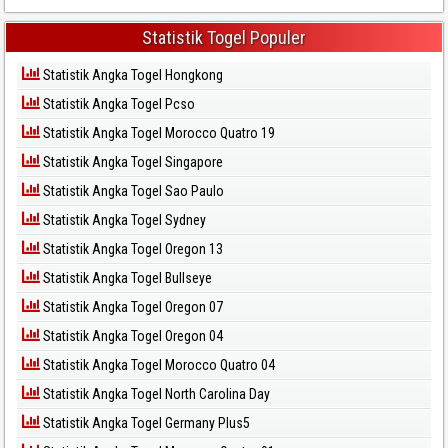
Statistik Togel Populer
Statistik Angka Togel Hongkong
Statistik Angka Togel Pcso
Statistik Angka Togel Morocco Quatro 19
Statistik Angka Togel Singapore
Statistik Angka Togel Sao Paulo
Statistik Angka Togel Sydney
Statistik Angka Togel Oregon 13
Statistik Angka Togel Bullseye
Statistik Angka Togel Oregon 07
Statistik Angka Togel Oregon 04
Statistik Angka Togel Morocco Quatro 04
Statistik Angka Togel North Carolina Day
Statistik Angka Togel Germany Plus5