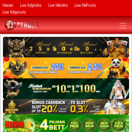
Harian
Live Sdylotto
Live Hklotto
Live HkPools
Live Sdypools