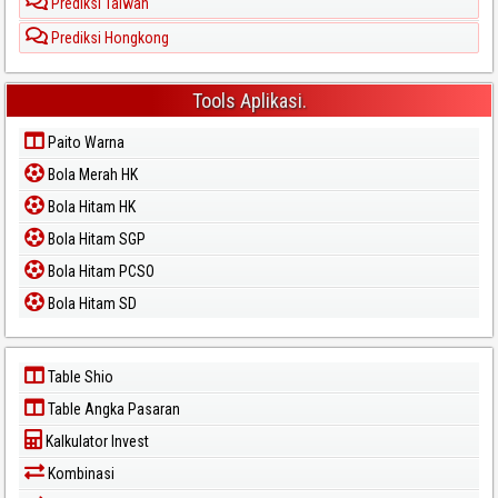
Prediksi Taiwan
Prediksi Hongkong
Tools Aplikasi.
Paito Warna
Bola Merah HK
Bola Hitam HK
Bola Hitam SGP
Bola Hitam PCSO
Bola Hitam SD
Table Shio
Table Angka Pasaran
Kalkulator Invest
Kombinasi