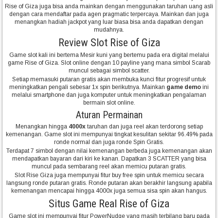
Rise of Giza juga bisa anda mainkan dengan menggunakan taruhan uang asli
dengan cara mendaftar pada agen pragmatic terpercaya. Mainkan dan juga
menangkan hadiah jackpot yang luar biasa bisa anda dapatkan dengan
mudahnya.
Review Slot Rise of Giza
Game slot kali ini bertema Mesir kuni yang bertemu pada era digital melalui
game Rise of Giza. Slot online dengan 10 payline yang mana simbol Scarab
muncul sebagai simbol scatter.
Setiap memasuki putaran gratis akan membuka kunci fitur progresif untuk
meningkatkan pengali sebesar 1x spin berikutnya. Mainkan
game demo
ini
melalui smartphone dan juga komputer untuk meningkatkan pengalaman
bermain slot online.
Aturan Permainan
Menangkan hingga
4000x
taruhan dan juga reel akan terdorong setiap
kemenangan. Game slot ini mempunyai tingkat kesulitan sekitar 96.49% pada
ronde normal dan juga ronde Spin Gratis.
Terdapat 7 simbol dengan nilai kemenangan berbeda juga kemenangan akan
mendapatkan bayaran dari kiri ke kanan. Dapatkan 3 SCATTER yang bisa
muncul pada sembarang reel akan memicu putaran gratis.
Slot Rise Giza juga mempunyai fitur buy free spin untuk memicu secara
langsung ronde putaran gratis. Ronde putaran akan berakhir langsung apabila
kemenangan mencapai hingga 4000x juga semua sisa spin akan hangus.
Situs Game Real Rise of Giza
Game slot ini mempunyai fitur PowerNudge yang masih terbilang baru pada