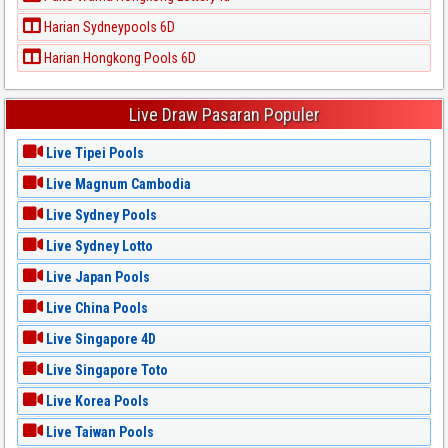
Harian Sydneypools 6D
Harian Hongkong Pools 6D
Live Draw Pasaran Populer
Live Tipei Pools
Live Magnum Cambodia
Live Sydney Pools
Live Sydney Lotto
Live Japan Pools
Live China Pools
Live Singapore 4D
Live Singapore Toto
Live Korea Pools
Live Taiwan Pools