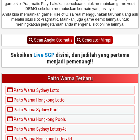
game slot Pragmatic Play. Lakukan percobaan untuk memainkan game versi
DEMO
sebelum memutuskan bermain yang aslinya.
Anda bisa memainkan game Rise of Giza real menggunakan taruhan uang asli
melalui situs slot Pragmatic. Mainkan juga game demo lainnya untuk
meningkatkan pengetahuan anda mengenai slot online lainnya.
Scan Angka Otomatis
Generator Mimpi
Saksikan
Live SGP
disini, dan jadilah yang pertama
menjadi pemenang!!
Paito Warna Terbaru
Paito Warna Sydney Lotto
Paito Warna Hongkong Lotto
Paito Warna Sydney Pools
Paito Warna Hongkong Pools
Paito Warna Sydney Lottery4d
Paito Warna Hongkong Lottery4d