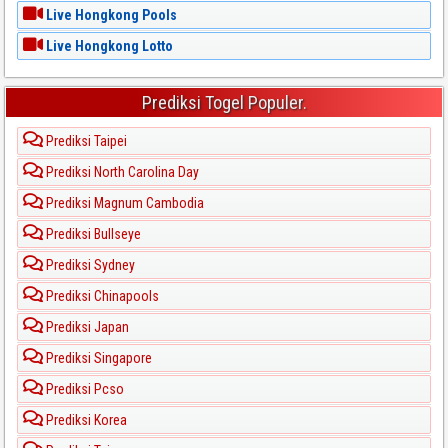
Live Hongkong Pools
Live Hongkong Lotto
Prediksi Togel Populer.
Prediksi Taipei
Prediksi North Carolina Day
Prediksi Magnum Cambodia
Prediksi Bullseye
Prediksi Sydney
Prediksi Chinapools
Prediksi Japan
Prediksi Singapore
Prediksi Pcso
Prediksi Korea