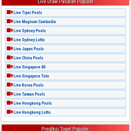
Live Draw Pasaran Populer
Live Tipei Pools
Live Magnum Cambodia
Live Sydney Pools
Live Sydney Lotto
Live Japan Pools
Live China Pools
Live Singapore 4D
Live Singapore Toto
Live Korea Pools
Live Taiwan Pools
Live Hongkong Pools
Live Hongkong Lotto
Prediksi Togel Populer.