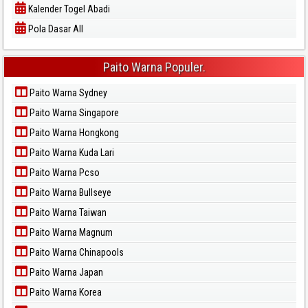
Kalender Togel Abadi
Pola Dasar All
Paito Warna Populer.
Paito Warna Sydney
Paito Warna Singapore
Paito Warna Hongkong
Paito Warna Kuda Lari
Paito Warna Pcso
Paito Warna Bullseye
Paito Warna Taiwan
Paito Warna Magnum
Paito Warna Chinapools
Paito Warna Japan
Paito Warna Korea