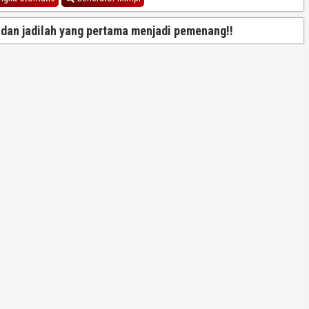
 dan jadilah yang pertama menjadi pemenang!!