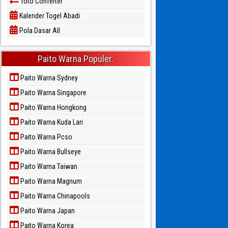
Toto Conferter
Kalender Togel Abadi
Pola Dasar All
Paito Warna Populer.
Paito Warna Sydney
Paito Warna Singapore
Paito Warna Hongkong
Paito Warna Kuda Lari
Paito Warna Pcso
Paito Warna Bullseye
Paito Warna Taiwan
Paito Warna Magnum
Paito Warna Chinapools
Paito Warna Japan
Paito Warna Korea