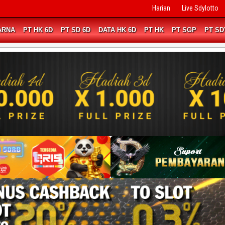
Harian
Live Sdylotto
ARNA
PT HK 6D
PT SD 6D
DATA HK 6D
PT HK
PT SGP
PT SD