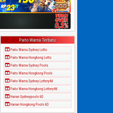
Paito Warna Terbaru
Paito Warna Sydney Lotto
Paito Warna Hongkong Lotto
Paito Warna Sydney Pools
Paito Warna Hongkong Pools
Paito Warna Sydney Lottery4d
Paito Warna Hongkong Lottery4d
Harian Sydneypools 6D
Harian Hongkong Pools 6D