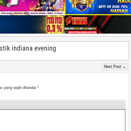
stik indiana evening
Next Post →
s yang wajib ditandai
*