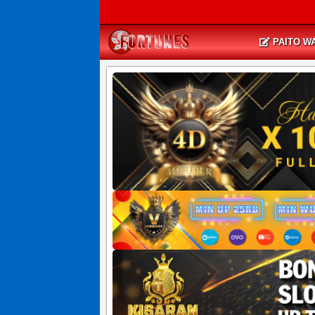
PAITO W