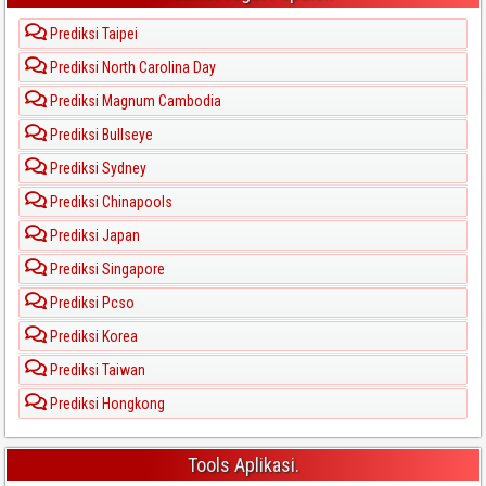
Prediksi Taipei
Prediksi North Carolina Day
Prediksi Magnum Cambodia
Prediksi Bullseye
Prediksi Sydney
Prediksi Chinapools
Prediksi Japan
Prediksi Singapore
Prediksi Pcso
Prediksi Korea
Prediksi Taiwan
Prediksi Hongkong
Tools Aplikasi.