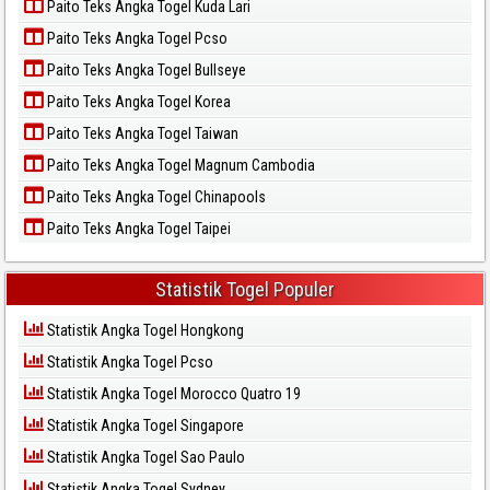
Paito Teks Angka Togel Kuda Lari
Paito Teks Angka Togel Pcso
Paito Teks Angka Togel Bullseye
Paito Teks Angka Togel Korea
Paito Teks Angka Togel Taiwan
Paito Teks Angka Togel Magnum Cambodia
Paito Teks Angka Togel Chinapools
Paito Teks Angka Togel Taipei
Statistik Togel Populer
Statistik Angka Togel Hongkong
Statistik Angka Togel Pcso
Statistik Angka Togel Morocco Quatro 19
Statistik Angka Togel Singapore
Statistik Angka Togel Sao Paulo
Statistik Angka Togel Sydney