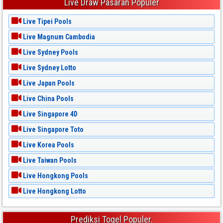
Live Draw Pasaran Populer
Live Tipei Pools
Live Magnum Cambodia
Live Sydney Pools
Live Sydney Lotto
Live Japan Pools
Live China Pools
Live Singapore 4D
Live Singapore Toto
Live Korea Pools
Live Taiwan Pools
Live Hongkong Pools
Live Hongkong Lotto
Prediksi Togel Populer.