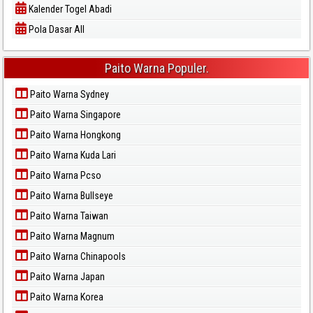
Kalender Togel Abadi
Pola Dasar All
Paito Warna Populer.
Paito Warna Sydney
Paito Warna Singapore
Paito Warna Hongkong
Paito Warna Kuda Lari
Paito Warna Pcso
Paito Warna Bullseye
Paito Warna Taiwan
Paito Warna Magnum
Paito Warna Chinapools
Paito Warna Japan
Paito Warna Korea