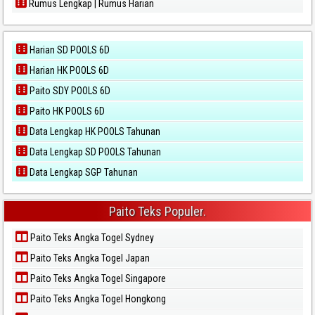
Rumus Lengkap | Rumus Harian
Harian SD POOLS 6D
Harian HK POOLS 6D
Paito SDY POOLS 6D
Paito HK POOLS 6D
Data Lengkap HK POOLS Tahunan
Data Lengkap SD POOLS Tahunan
Data Lengkap SGP Tahunan
Paito Teks Populer.
Paito Teks Angka Togel Sydney
Paito Teks Angka Togel Japan
Paito Teks Angka Togel Singapore
Paito Teks Angka Togel Hongkong