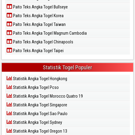
Paito Teks Angka Togel Bullseye
Paito Teks Angka Togel Korea
Paito Teks Angka Togel Taiwan
Paito Teks Angka Togel Magnum Cambodia
Paito Teks Angka Togel Chinapools
Paito Teks Angka Togel Taipei
Statistik Togel Populer
Statistik Angka Togel Hongkong
Statistik Angka Togel Pcso
Statistik Angka Togel Morocco Quatro 19
Statistik Angka Togel Singapore
Statistik Angka Togel Sao Paulo
Statistik Angka Togel Sydney
Statistik Angka Togel Oregon 13