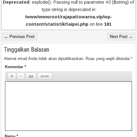
Deprecated
: explode(): Passing null to parameter #2 ($string) of
type string is deprecated in
/www/wwwroot/rajapaitowarna.vip/wp-
content/statistik/taipei.php
on line
181
← Previous Post
Next Post →
Tinggalkan Balasan
Alamat email Anda tidak akan dipublikasikan.
Ruas yang wajib ditandai
*
Komentar
*
Nama
*