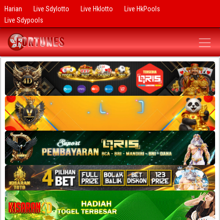
Harian
Live Sdylotto
Live Hklotto
Live HkPools
Live Sdypools