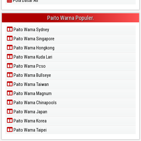
Pola Dasar All
Paito Warna Populer.
Paito Warna Sydney
Paito Warna Singapore
Paito Warna Hongkong
Paito Warna Kuda Lari
Paito Warna Pcso
Paito Warna Bullseye
Paito Warna Taiwan
Paito Warna Magnum
Paito Warna Chinapools
Paito Warna Japan
Paito Warna Korea
Paito Warna Taipei