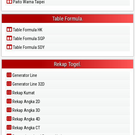
Paito Warna Taipei
Table Formula.
Table Formula HK
Table Formula SGP
Table Formula SDY
Rekap Togel.
Generator Line
Generator Line 32D
Rekap Kumat
Rekap Angka 2D
Rekap Angka 3D
Rekap Angka 4D
Rekap Angka CT