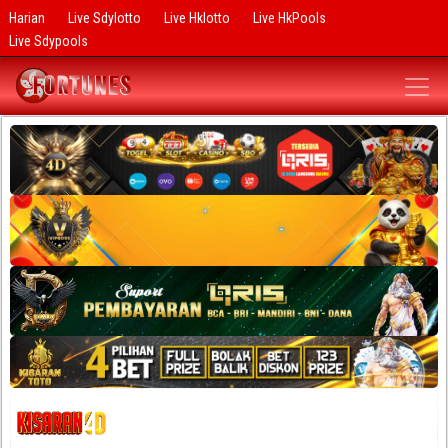
Harian
Live Sdylotto
Live Hklotto
Live HkPools
Live Sdypools