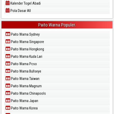
Kalender Togel Abadi
Pola Dasar All
Paito Warna Populer.
Paito Warna Sydney
Paito Warna Singapore
Paito Warna Hongkong
Paito Warna Kuda Lari
Paito Warna Pcso
Paito Warna Bullseye
Paito Warna Taiwan
Paito Warna Magnum
Paito Warna Chinapools
Paito Warna Japan
Paito Warna Korea