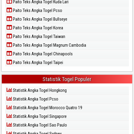
Paito Teks Angka Togel Kuda Lari
Paito Teks Angka Togel Pcso
Paito Teks Angka Togel Bullseye
Paito Teks Angka Togel Korea
Paito Teks Angka Togel Taiwan
Paito Teks Angka Togel Magnum Cambodia
Paito Teks Angka Togel Chinapools
Paito Teks Angka Togel Taipei
Statistik Togel Populer
Statistik Angka Togel Hongkong
Statistik Angka Togel Pcso
Statistik Angka Togel Morocco Quatro 19
Statistik Angka Togel Singapore
Statistik Angka Togel Sao Paulo
Statistik Angka Togel Sydney