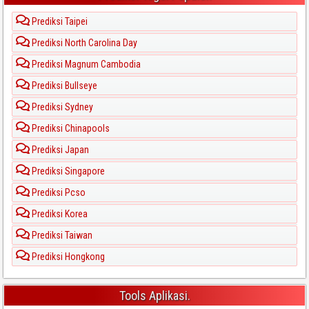
Prediksi Taipei
Prediksi North Carolina Day
Prediksi Magnum Cambodia
Prediksi Bullseye
Prediksi Sydney
Prediksi Chinapools
Prediksi Japan
Prediksi Singapore
Prediksi Pcso
Prediksi Korea
Prediksi Taiwan
Prediksi Hongkong
Tools Aplikasi.