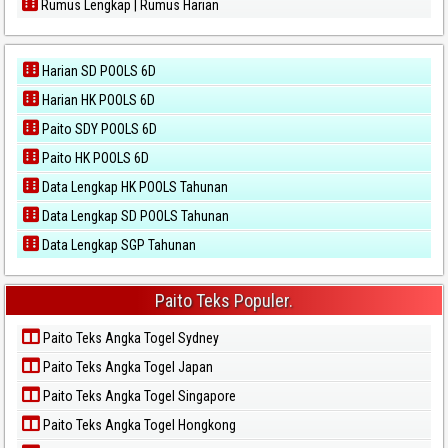
Rumus Lengkap | Rumus Harian
Harian SD POOLS 6D
Harian HK POOLS 6D
Paito SDY POOLS 6D
Paito HK POOLS 6D
Data Lengkap HK POOLS Tahunan
Data Lengkap SD POOLS Tahunan
Data Lengkap SGP Tahunan
Paito Teks Populer.
Paito Teks Angka Togel Sydney
Paito Teks Angka Togel Japan
Paito Teks Angka Togel Singapore
Paito Teks Angka Togel Hongkong