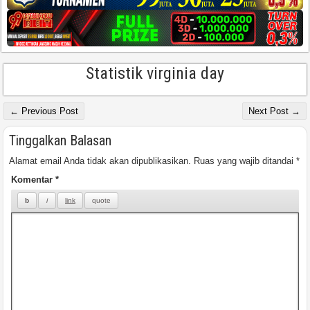
Statistik virginia day
← Previous Post
Next Post →
Tinggalkan Balasan
Alamat email Anda tidak akan dipublikasikan.
Ruas yang wajib ditandai
*
Komentar
*