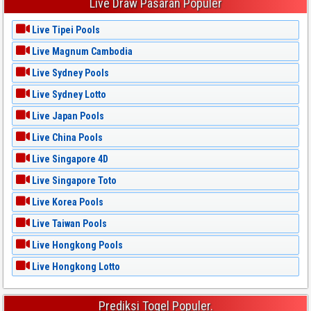
Live Draw Pasaran Populer
Live Tipei Pools
Live Magnum Cambodia
Live Sydney Pools
Live Sydney Lotto
Live Japan Pools
Live China Pools
Live Singapore 4D
Live Singapore Toto
Live Korea Pools
Live Taiwan Pools
Live Hongkong Pools
Live Hongkong Lotto
Prediksi Togel Populer.