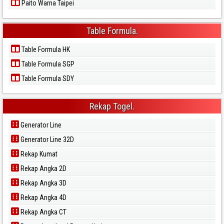
Paito Warna Taipei
Table Formula.
Table Formula HK
Table Formula SGP
Table Formula SDY
Rekap Togel.
Generator Line
Generator Line 32D
Rekap Kumat
Rekap Angka 2D
Rekap Angka 3D
Rekap Angka 4D
Rekap Angka CT