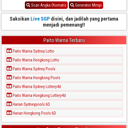
Scan Angka Otomatis
Generator Mimpi
Saksikan
Live SGP
disini, dan jadilah yang pertama
menjadi pemenang!!
Paito Warna Terbaru
Paito Warna Sydney Lotto
Paito Warna Hongkong Lotto
Paito Warna Sydney Pools
Paito Warna Hongkong Pools
Paito Warna Sydney Lottery4d
Paito Warna Hongkong Lottery4d
Harian Sydneypools 6D
Harian Hongkong Pools 6D