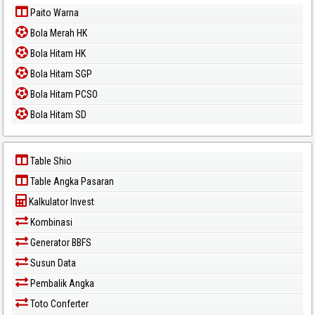
Paito Warna
Bola Merah HK
Bola Hitam HK
Bola Hitam SGP
Bola Hitam PCSO
Bola Hitam SD
Table Shio
Table Angka Pasaran
Kalkulator Invest
Kombinasi
Generator BBFS
Susun Data
Pembalik Angka
Toto Conferter