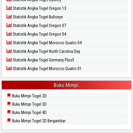
Statistik Angka Togel Oregon 13
Statistik Angka Togel Bullseye
Statistik Angka Togel Oregon 07
Statistik Angka Togel Oregon 04
Statistik Angka Togel Morocco Quatro 04
Statistik Angka Togel North Carolina Day
Statistik Angka Togel Germany Plus5
Statistik Angka Togel Morocco Quatro 01
Buku Mimpi.
Buku Mimpi Togel 2D
Buku Mimpi Togel 3D
Buku Mimpi Togel 4D
Buku Mimpi Togel 2D Bergambar