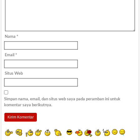
Nama
*
Email
*
Situs Web
Simpan nama, email, dan situs web saya pada peramban ini untuk
komentar saya berikutnya.