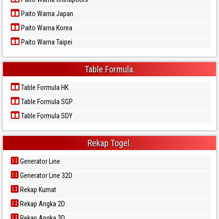
Paito Warna Japan
Paito Warna Korea
Paito Warna Taipei
Table Formula.
Table Formula HK
Table Formula SGP
Table Formula SDY
Rekap Togel.
Generator Line
Generator Line 32D
Rekap Kumat
Rekap Angka 2D
Rekap Angka 3D