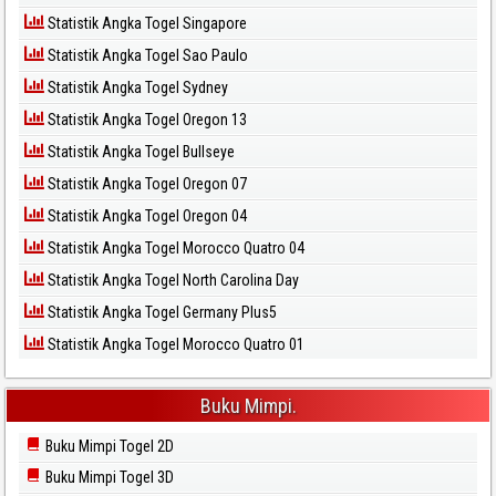
Statistik Angka Togel Singapore
Statistik Angka Togel Sao Paulo
Statistik Angka Togel Sydney
Statistik Angka Togel Oregon 13
Statistik Angka Togel Bullseye
Statistik Angka Togel Oregon 07
Statistik Angka Togel Oregon 04
Statistik Angka Togel Morocco Quatro 04
Statistik Angka Togel North Carolina Day
Statistik Angka Togel Germany Plus5
Statistik Angka Togel Morocco Quatro 01
Buku Mimpi.
Buku Mimpi Togel 2D
Buku Mimpi Togel 3D