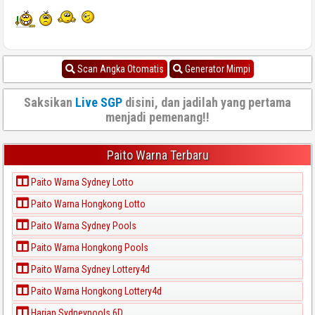
Scan Angka Otomatis
Generator Mimpi
Saksikan
Live SGP
disini, dan jadilah yang pertama
menjadi pemenang!!
Paito Warna Terbaru
Paito Warna Sydney Lotto
Paito Warna Hongkong Lotto
Paito Warna Sydney Pools
Paito Warna Hongkong Pools
Paito Warna Sydney Lottery4d
Paito Warna Hongkong Lottery4d
Harian Sydneypools 6D