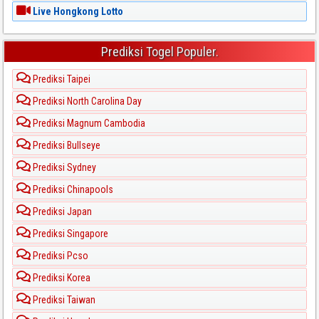
Live Hongkong Lotto
Prediksi Togel Populer.
Prediksi Taipei
Prediksi North Carolina Day
Prediksi Magnum Cambodia
Prediksi Bullseye
Prediksi Sydney
Prediksi Chinapools
Prediksi Japan
Prediksi Singapore
Prediksi Pcso
Prediksi Korea
Prediksi Taiwan