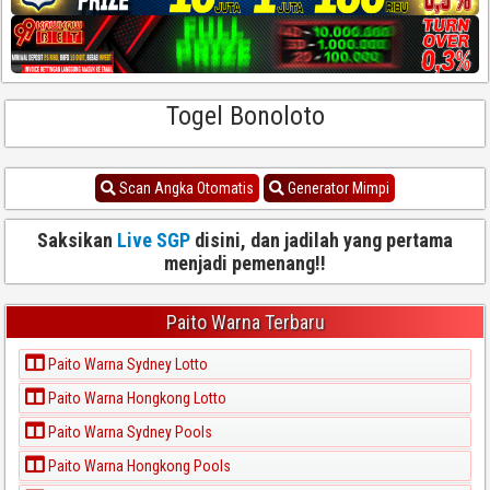
Togel Bonoloto
Scan Angka Otomatis
Generator Mimpi
Saksikan
Live SGP
disini, dan jadilah yang pertama
menjadi pemenang!!
Paito Warna Terbaru
Paito Warna Sydney Lotto
Paito Warna Hongkong Lotto
Paito Warna Sydney Pools
Paito Warna Hongkong Pools