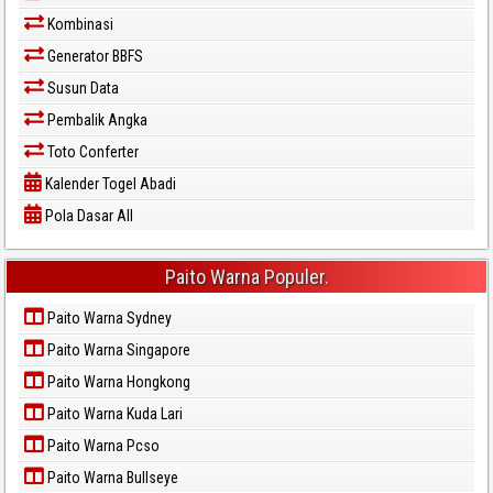
Kombinasi
Generator BBFS
Susun Data
Pembalik Angka
Toto Conferter
Kalender Togel Abadi
Pola Dasar All
Paito Warna Populer.
Paito Warna Sydney
Paito Warna Singapore
Paito Warna Hongkong
Paito Warna Kuda Lari
Paito Warna Pcso
Paito Warna Bullseye