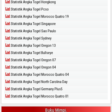
Statistik Angka Togel Hongkong
Statistik Angka Togel Pcso
Statistik Angka Togel Morocco Quatro 19
Statistik Angka Togel Singapore
Statistik Angka Togel Sao Paulo
Statistik Angka Togel Sydney
Statistik Angka Togel Oregon 13
Statistik Angka Togel Bullseye
Statistik Angka Togel Oregon 07
Statistik Angka Togel Oregon 04
Statistik Angka Togel Morocco Quatro 04
Statistik Angka Togel North Carolina Day
Statistik Angka Togel Germany Plus5
Statistik Angka Togel Morocco Quatro 01
Buku Mimpi.