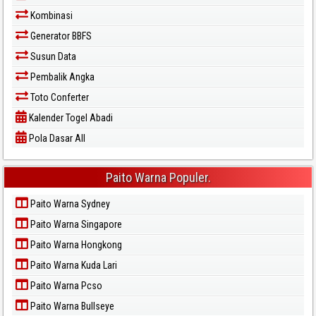
Kombinasi
Generator BBFS
Susun Data
Pembalik Angka
Toto Conferter
Kalender Togel Abadi
Pola Dasar All
Paito Warna Populer.
Paito Warna Sydney
Paito Warna Singapore
Paito Warna Hongkong
Paito Warna Kuda Lari
Paito Warna Pcso
Paito Warna Bullseye