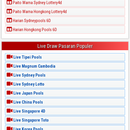
Paito Warna Sydney Lottery4d
Paito Warna Hongkong Lottery4d
Harian Sydneypools 6D
Harian Hongkong Pools 6D
Live Draw Pasaran Populer
Live Tipei Pools
Live Magnum Cambodia
Live Sydney Pools
Live Sydney Lotto
Live Japan Pools
Live China Pools
Live Singapore 4D
Live Singapore Toto
Live Korea Pools