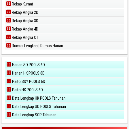
Rekap Kumat
Rekap Angka 2D
Rekap Angka 3D
Rekap Angka 4D
Rekap Angka CT
Rumus Lengkap | Rumus Harian
Harian SD POOLS 6D
Harian HK POOLS 6D
Paito SDY POOLS 6D
Paito HK POOLS 6D
Data Lengkap HK POOLS Tahunan
Data Lengkap SD POOLS Tahunan
Data Lengkap SGP Tahunan