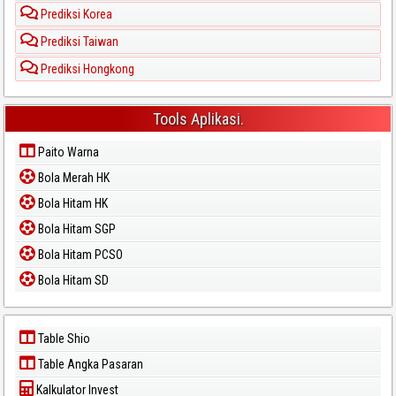
Prediksi Korea
Prediksi Taiwan
Prediksi Hongkong
Tools Aplikasi.
Paito Warna
Bola Merah HK
Bola Hitam HK
Bola Hitam SGP
Bola Hitam PCSO
Bola Hitam SD
Table Shio
Table Angka Pasaran
Kalkulator Invest