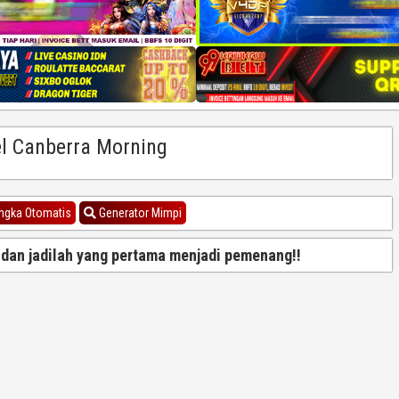
l Canberra Morning
ngka Otomatis
Generator Mimpi
 dan jadilah yang pertama menjadi pemenang!!