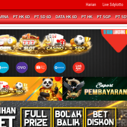
Harian
Live Sdylotto
ARNA
PT HK 6D
PT SD 6D
DATA HK 6D
PT HK
PT SGP
PT SD