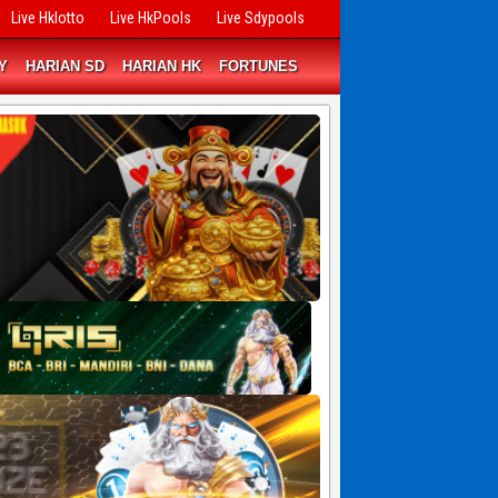
Live Hklotto
Live HkPools
Live Sdypools
Y
HARIAN SD
HARIAN HK
FORTUNES