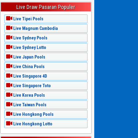
Live Draw Pasaran Populer
Live Tipei Pools
Live Magnum Cambodia
Live Sydney Pools
Live Sydney Lotto
Live Japan Pools
Live China Pools
Live Singapore 4D
Live Singapore Toto
Live Korea Pools
Live Taiwan Pools
Live Hongkong Pools
Live Hongkong Lotto