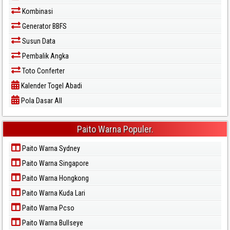
Kombinasi
Generator BBFS
Susun Data
Pembalik Angka
Toto Conferter
Kalender Togel Abadi
Pola Dasar All
Paito Warna Populer.
Paito Warna Sydney
Paito Warna Singapore
Paito Warna Hongkong
Paito Warna Kuda Lari
Paito Warna Pcso
Paito Warna Bullseye