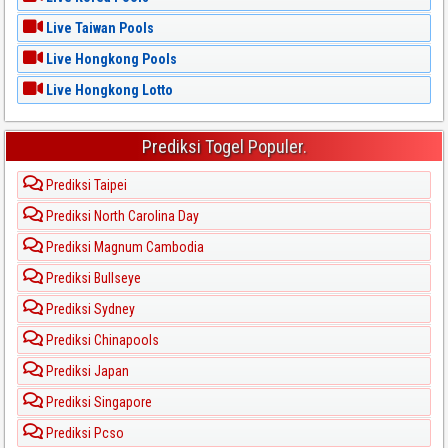
Live Taiwan Pools
Live Hongkong Pools
Live Hongkong Lotto
Prediksi Togel Populer.
Prediksi Taipei
Prediksi North Carolina Day
Prediksi Magnum Cambodia
Prediksi Bullseye
Prediksi Sydney
Prediksi Chinapools
Prediksi Japan
Prediksi Singapore
Prediksi Pcso