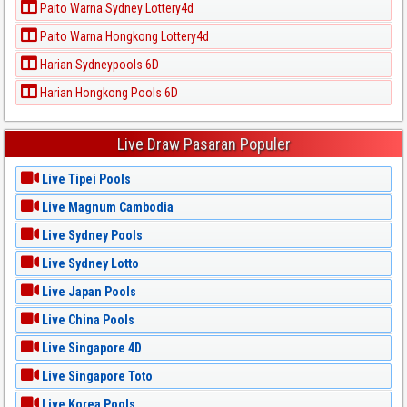
Paito Warna Sydney Lottery4d
Paito Warna Hongkong Lottery4d
Harian Sydneypools 6D
Harian Hongkong Pools 6D
Live Draw Pasaran Populer
Live Tipei Pools
Live Magnum Cambodia
Live Sydney Pools
Live Sydney Lotto
Live Japan Pools
Live China Pools
Live Singapore 4D
Live Singapore Toto
Live Korea Pools