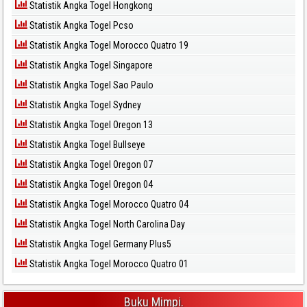
Statistik Angka Togel Hongkong
Statistik Angka Togel Pcso
Statistik Angka Togel Morocco Quatro 19
Statistik Angka Togel Singapore
Statistik Angka Togel Sao Paulo
Statistik Angka Togel Sydney
Statistik Angka Togel Oregon 13
Statistik Angka Togel Bullseye
Statistik Angka Togel Oregon 07
Statistik Angka Togel Oregon 04
Statistik Angka Togel Morocco Quatro 04
Statistik Angka Togel North Carolina Day
Statistik Angka Togel Germany Plus5
Statistik Angka Togel Morocco Quatro 01
Buku Mimpi.