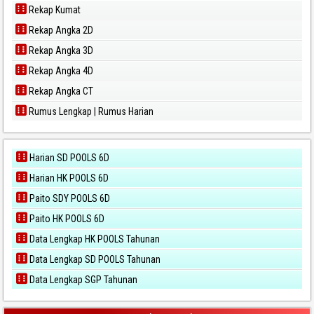
Rekap Kumat
Rekap Angka 2D
Rekap Angka 3D
Rekap Angka 4D
Rekap Angka CT
Rumus Lengkap | Rumus Harian
Harian SD POOLS 6D
Harian HK POOLS 6D
Paito SDY POOLS 6D
Paito HK POOLS 6D
Data Lengkap HK POOLS Tahunan
Data Lengkap SD POOLS Tahunan
Data Lengkap SGP Tahunan