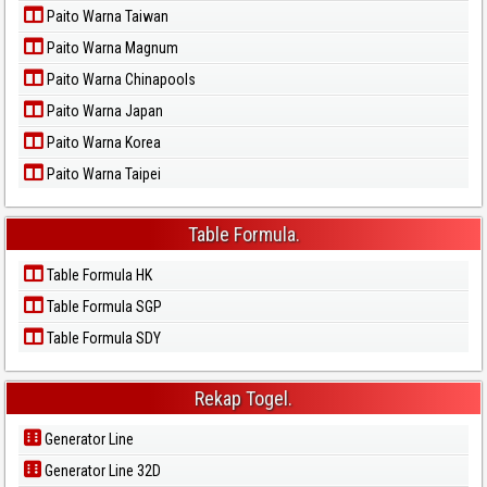
Paito Warna Taiwan
Paito Warna Magnum
Paito Warna Chinapools
Paito Warna Japan
Paito Warna Korea
Paito Warna Taipei
Table Formula.
Table Formula HK
Table Formula SGP
Table Formula SDY
Rekap Togel.
Generator Line
Generator Line 32D