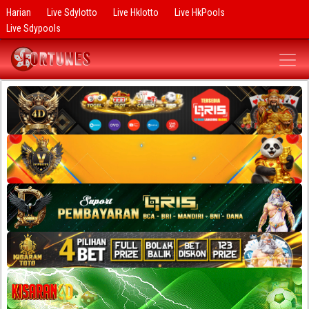
Harian
Live Sdylotto
Live Hklotto
Live HkPools
Live Sdypools