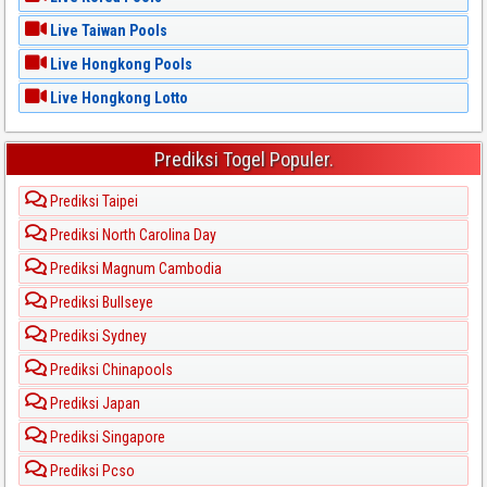
Live Taiwan Pools
Live Hongkong Pools
Live Hongkong Lotto
Prediksi Togel Populer.
Prediksi Taipei
Prediksi North Carolina Day
Prediksi Magnum Cambodia
Prediksi Bullseye
Prediksi Sydney
Prediksi Chinapools
Prediksi Japan
Prediksi Singapore
Prediksi Pcso