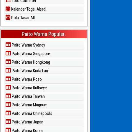
Toto Conferter
Kalender Togel Abadi
Pola Dasar All
Paito Warna Populer.
Paito Warna Sydney
Paito Warna Singapore
Paito Warna Hongkong
Paito Warna Kuda Lari
Paito Warna Pcso
Paito Warna Bullseye
Paito Warna Taiwan
Paito Warna Magnum
Paito Warna Chinapools
Paito Warna Japan
Paito Warna Korea