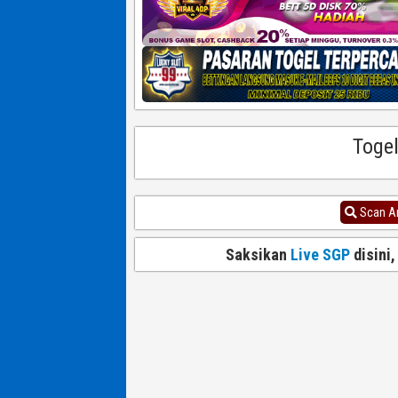
Toge
Scan A
Saksikan
Live SGP
disini,