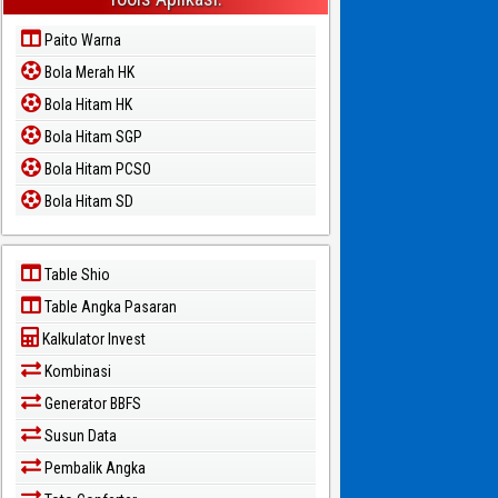
Paito Warna
Bola Merah HK
Bola Hitam HK
Bola Hitam SGP
Bola Hitam PCSO
Bola Hitam SD
Table Shio
Table Angka Pasaran
Kalkulator Invest
Kombinasi
Generator BBFS
Susun Data
Pembalik Angka