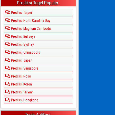
Prediksi Togel Populer.
Prediksi Taipei
Prediksi North Carolina Day
Prediksi Magnum Cambodia
Prediksi Bullseye
Prediksi Sydney
Prediksi Chinapools
Prediksi Japan
Prediksi Singapore
Prediksi Pcso
Prediksi Korea
Prediksi Taiwan
Prediksi Hongkong
Tools Aplikasi.