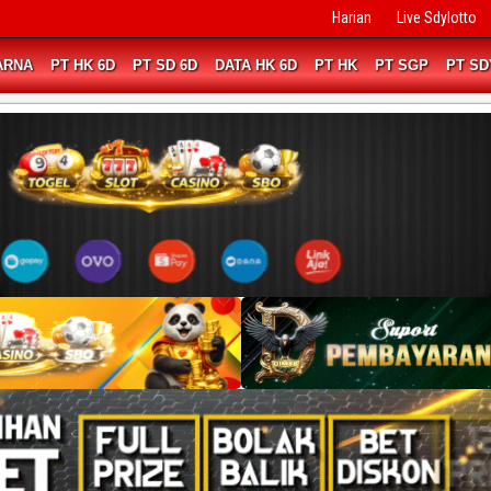
Harian
Live Sdylotto
ARNA
PT HK 6D
PT SD 6D
DATA HK 6D
PT HK
PT SGP
PT SD