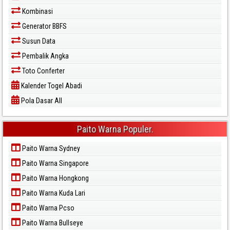
Kombinasi
Generator BBFS
Susun Data
Pembalik Angka
Toto Conferter
Kalender Togel Abadi
Pola Dasar All
Paito Warna Populer.
Paito Warna Sydney
Paito Warna Singapore
Paito Warna Hongkong
Paito Warna Kuda Lari
Paito Warna Pcso
Paito Warna Bullseye