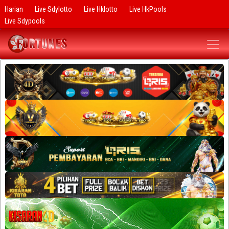
Harian
Live Sdylotto
Live Hklotto
Live HkPools
Live Sdypools