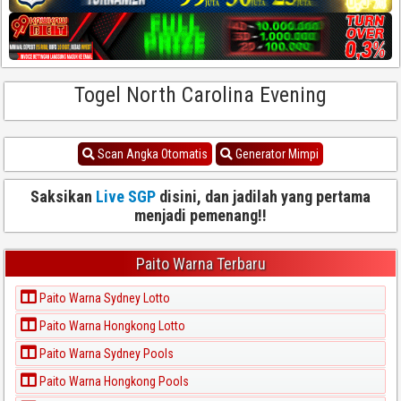
Togel North Carolina Evening
Scan Angka Otomatis
Generator Mimpi
Saksikan
Live SGP
disini, dan jadilah yang pertama
menjadi pemenang!!
Paito Warna Terbaru
Paito Warna Sydney Lotto
Paito Warna Hongkong Lotto
Paito Warna Sydney Pools
Paito Warna Hongkong Pools