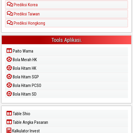
Prediksi Korea
Prediksi Taiwan
Prediksi Hongkong
Tools Aplikasi.
Paito Warna
Bola Merah HK
Bola Hitam HK
Bola Hitam SGP
Bola Hitam PCSO
Bola Hitam SD
Table Shio
Table Angka Pasaran
Kalkulator Invest