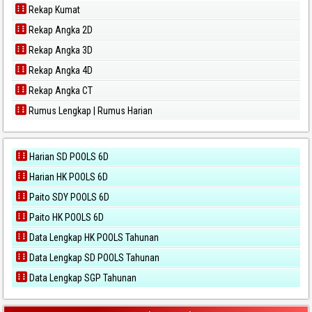
Rekap Kumat
Rekap Angka 2D
Rekap Angka 3D
Rekap Angka 4D
Rekap Angka CT
Rumus Lengkap | Rumus Harian
Harian SD POOLS 6D
Harian HK POOLS 6D
Paito SDY POOLS 6D
Paito HK POOLS 6D
Data Lengkap HK POOLS Tahunan
Data Lengkap SD POOLS Tahunan
Data Lengkap SGP Tahunan