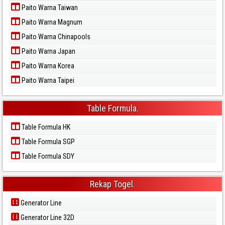
Paito Warna Taiwan
Paito Warna Magnum
Paito Warna Chinapools
Paito Warna Japan
Paito Warna Korea
Paito Warna Taipei
Table Formula.
Table Formula HK
Table Formula SGP
Table Formula SDY
Rekap Togel.
Generator Line
Generator Line 32D