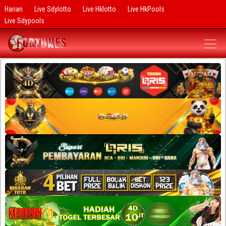
Harian
Live Sdylotto
Live Hklotto
Live HkPools
Live Sdypools