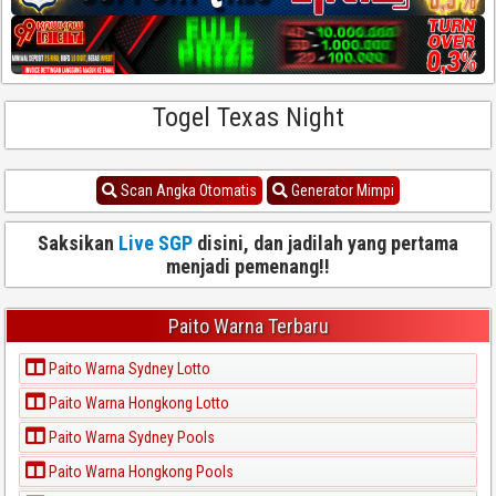
Togel Texas Night
Scan Angka Otomatis
Generator Mimpi
Saksikan
Live SGP
disini, dan jadilah yang pertama
menjadi pemenang!!
Paito Warna Terbaru
Paito Warna Sydney Lotto
Paito Warna Hongkong Lotto
Paito Warna Sydney Pools
Paito Warna Hongkong Pools