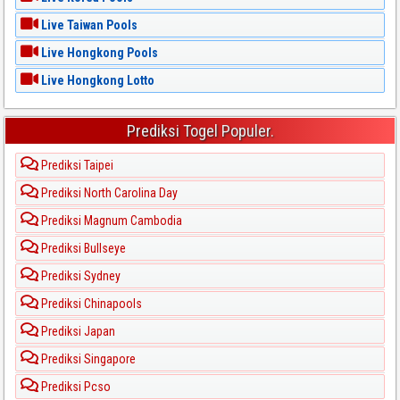
Live Taiwan Pools
Live Hongkong Pools
Live Hongkong Lotto
Prediksi Togel Populer.
Prediksi Taipei
Prediksi North Carolina Day
Prediksi Magnum Cambodia
Prediksi Bullseye
Prediksi Sydney
Prediksi Chinapools
Prediksi Japan
Prediksi Singapore
Prediksi Pcso