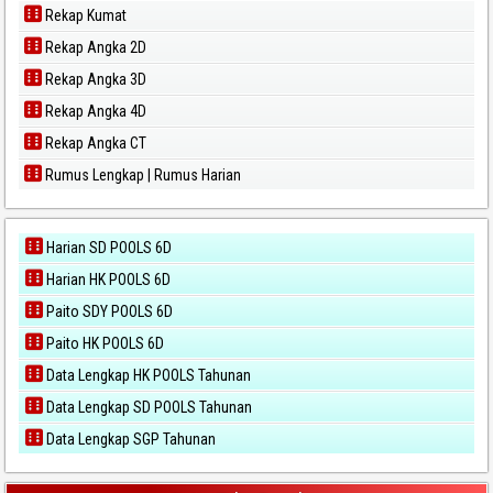
Rekap Kumat
Rekap Angka 2D
Rekap Angka 3D
Rekap Angka 4D
Rekap Angka CT
Rumus Lengkap | Rumus Harian
Harian SD POOLS 6D
Harian HK POOLS 6D
Paito SDY POOLS 6D
Paito HK POOLS 6D
Data Lengkap HK POOLS Tahunan
Data Lengkap SD POOLS Tahunan
Data Lengkap SGP Tahunan