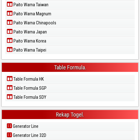
Paito Warna Taiwan
Paito Warna Magnum
Paito Warna Chinapools
Paito Warna Japan
Paito Warna Korea
Paito Warna Taipei
Table Formula.
Table Formula HK
Table Formula SGP
Table Formula SDY
Rekap Togel.
Generator Line
Generator Line 32D