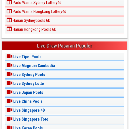
Paito Warna Sydney Lottery4d
Paito Warna Hongkong Lottery4d
Harian Sydneypools 6D
Harian Hongkong Pools 6D
Live Draw Pasaran Populer
Live Tipei Pools
Live Magnum Cambodia
Live Sydney Pools
Live Sydney Lotto
Live Japan Pools
Live China Pools
Live Singapore 4D
Live Singapore Toto
Live Korea Pools