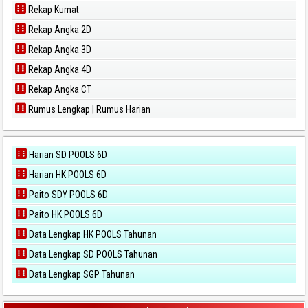
Rekap Kumat
Rekap Angka 2D
Rekap Angka 3D
Rekap Angka 4D
Rekap Angka CT
Rumus Lengkap | Rumus Harian
Harian SD POOLS 6D
Harian HK POOLS 6D
Paito SDY POOLS 6D
Paito HK POOLS 6D
Data Lengkap HK POOLS Tahunan
Data Lengkap SD POOLS Tahunan
Data Lengkap SGP Tahunan