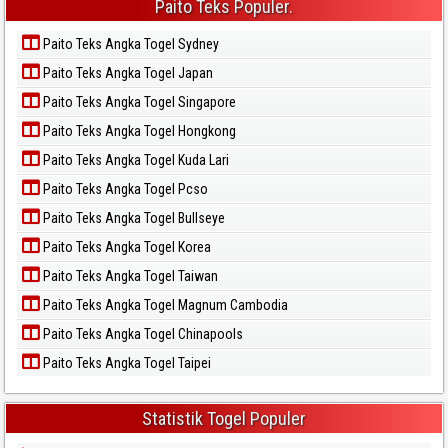
Paito Teks Populer.
Paito Teks Angka Togel Sydney
Paito Teks Angka Togel Japan
Paito Teks Angka Togel Singapore
Paito Teks Angka Togel Hongkong
Paito Teks Angka Togel Kuda Lari
Paito Teks Angka Togel Pcso
Paito Teks Angka Togel Bullseye
Paito Teks Angka Togel Korea
Paito Teks Angka Togel Taiwan
Paito Teks Angka Togel Magnum Cambodia
Paito Teks Angka Togel Chinapools
Paito Teks Angka Togel Taipei
Statistik Togel Populer